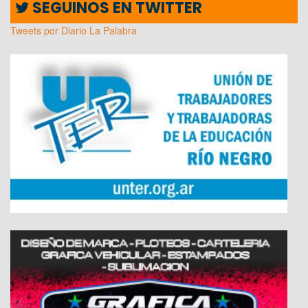
SEGUINOS EN TWITTER
Tweets por Diario La Palabra