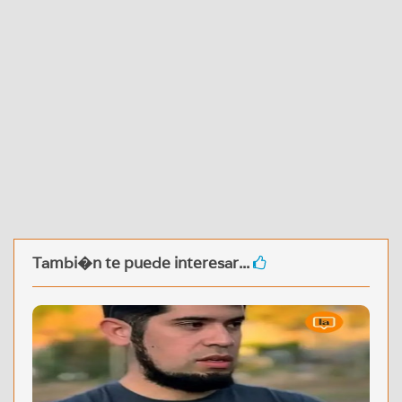
Tambi�n te puede interesar...