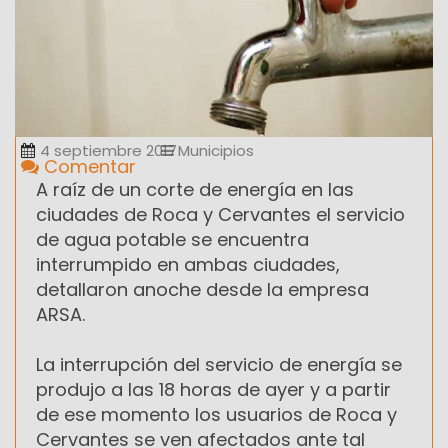
4 septiembre 2017
Municipios
Comentar
A raíz de un corte de energía en las
ciudades de Roca y Cervantes el servicio
de agua potable se encuentra
interrumpido en ambas ciudades,
detallaron anoche desde la empresa
ARSA.
La interrupción del servicio de energía se
produjo a las 18 horas de ayer y a partir
de ese momento los usuarios de Roca y
Cervantes se ven afectados ante tal