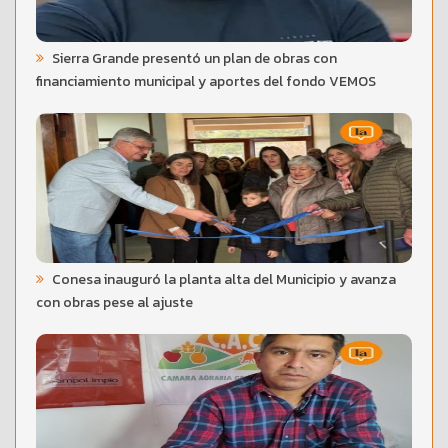
Sierra Grande presentó un plan de obras con
financiamiento municipal y aportes del fondo VEMOS
Conesa inauguró la planta alta del Municipio y avanza
con obras pese al ajuste