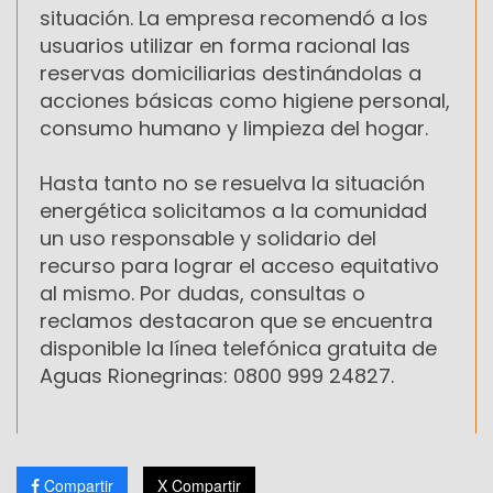
situación. La empresa recomendó a los
usuarios utilizar en forma racional las
reservas domiciliarias destinándolas a
acciones básicas como higiene personal,
consumo humano y limpieza del hogar.
Hasta tanto no se resuelva la situación
energética solicitamos a la comunidad
un uso responsable y solidario del
recurso para lograr el acceso equitativo
al mismo. Por dudas, consultas o
reclamos destacaron que se encuentra
disponible la línea telefónica gratuita de
Aguas Rionegrinas: 0800 999 24827.
Compartir
X Compartir