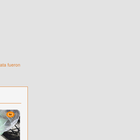
gata fueron