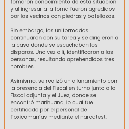
tomaron conocimiento de esta situación
y al ingresar a la toma fueron agredidos
por los vecinos con piedras y botellazos.
Sin embargo, los uniformados
continuaron con su tarea y se dirigieron a
la casa donde se escuchaban los
disparos. Una vez allí, identificaron a las
personas, resultando aprehendidos tres
hombres.
Asimismo, se realizó un allanamiento con
la presencia del Fiscal en turno junto a la
Fiscal adjunta y el Juez, donde se
encontró marihuana, lo cual fue
certificado por el personal de
Toxicomanías mediante el narcotest.