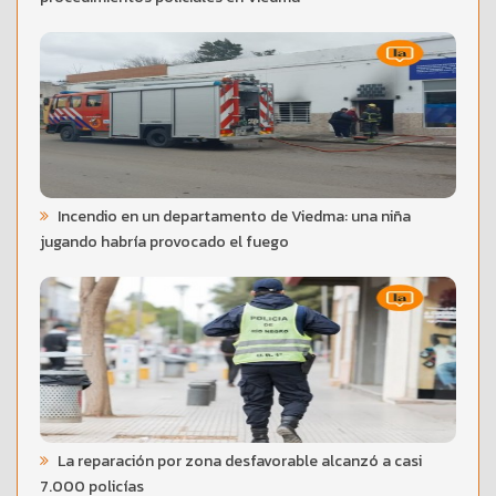
Incendio en un departamento de Viedma: una niña
jugando habría provocado el fuego
La reparación por zona desfavorable alcanzó a casi
7.000 policías