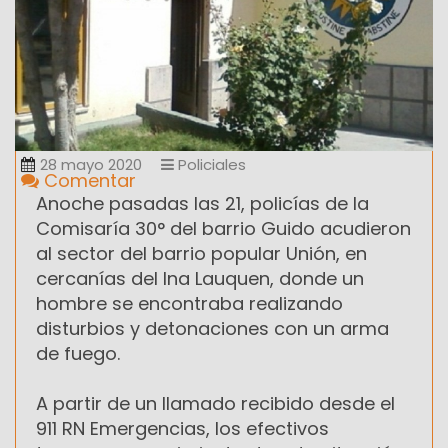
28 mayo 2020
Policiales
Comentar
Anoche pasadas las 21, policías de la
Comisaría 30° del barrio Guido acudieron
al sector del barrio popular Unión, en
cercanías del Ina Lauquen, donde un
hombre se encontraba realizando
disturbios y detonaciones con un arma
de fuego.
A partir de un llamado recibido desde el
911 RN Emergencias, los efectivos