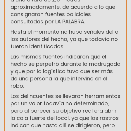
aproximadamente, de acuerdo a lo que
consignaron fuentes policiales
consultadas por LA PALABRA.
Hasta el momento no hubo señales del o
los autores del hecho, ya que todavía no
fueron identificados.
Las mismas fuentes indicaron que el
hecho se perpetró durante la madrugada
y que por la logística tuvo que ser más
de una persona la que intervino en el
robo.
Los delincuentes se llevaron herramientas
por un valor todavía no determinado,
pero al parecer su objetivo real era abrir
la caja fuerte del local, ya que los rastros
indican que hasta allí se dirigieron, pero