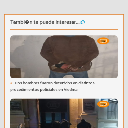
Tambi�n te puede interesar...
Dos hombres fueron detenidos en distintos
procedimientos policiales en Viedma