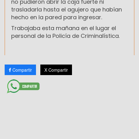
no pudieron abrir la caja fuerte ni
trasladarla hasta el agujero que habían
hecho en la pared para ingresar.
Trabajaba esta mañana en el lugar el
personal de la Policía de Criminalística
.
Compartir
X Compartir