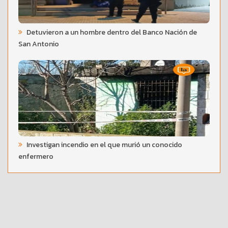
Detuvieron a un hombre dentro del Banco Nación de
San Antonio
Investigan incendio en el que murió un conocido
enfermero