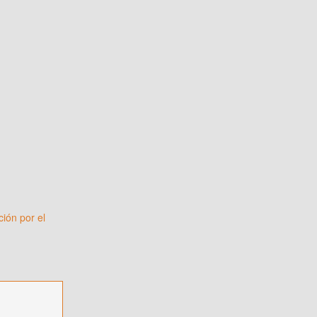
ción por el