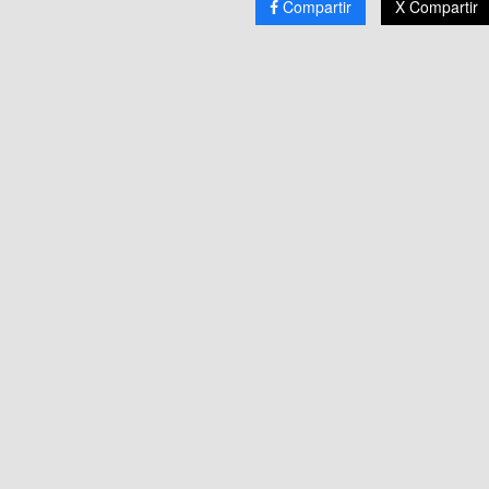
Compartir
X Compartir