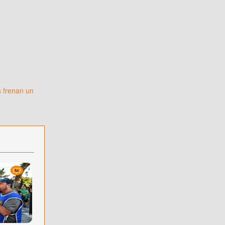
 frenan un