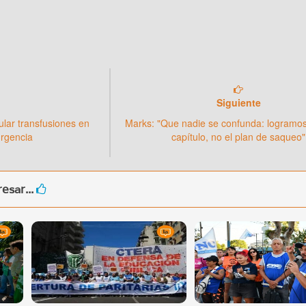
Siguiente
lar transfusiones en
Marks: "Que nadie se confunda: logramos
urgencia
capítulo, no el plan de saqueo"
esar...