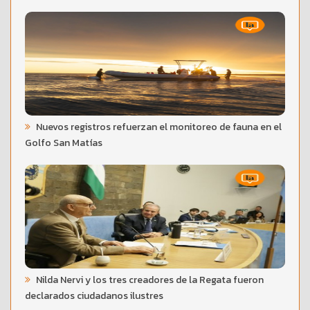
Nuevos registros refuerzan el monitoreo de fauna en el
Golfo San Matías
Nilda Nervi y los tres creadores de la Regata fueron
declarados ciudadanos ilustres