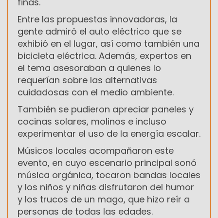
finas.
Entre las propuestas innovadoras, la
gente admiró el auto eléctrico que se
exhibió en el lugar, así como también una
bicicleta eléctrica. Además, expertos en
el tema asesoraban a quienes lo
requerían sobre las alternativas
cuidadosas con el medio ambiente.
También se pudieron apreciar paneles y
cocinas solares, molinos e incluso
experimentar el uso de la energía escalar.
Músicos locales acompañaron este
evento, en cuyo escenario principal sonó
música orgánica, tocaron bandas locales
y los niños y niñas disfrutaron del humor
y los trucos de un mago, que hizo reír a
personas de todas las edades.