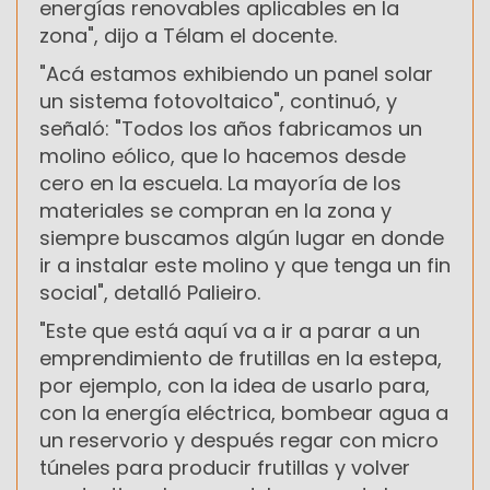
energías renovables aplicables en la
zona", dijo a Télam el docente.
"Acá estamos exhibiendo un panel solar
un sistema fotovoltaico", continuó, y
señaló: "Todos los años fabricamos un
molino eólico, que lo hacemos desde
cero en la escuela. La mayoría de los
materiales se compran en la zona y
siempre buscamos algún lugar en donde
ir a instalar este molino y que tenga un fin
social", detalló Palieiro.
"Este que está aquí va a ir a parar a un
emprendimiento de frutillas en la estepa,
por ejemplo, con la idea de usarlo para,
con la energía eléctrica, bombear agua a
un reservorio y después regar con micro
túneles para producir frutillas y volver