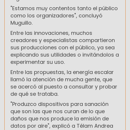
"Estamos muy contentos tanto el público
como los organizadores", concluyó
Muguillo.
Entre las innovaciones, muchos
creadores y especialistas compartieron
sus producciones con el público, ya sea
explicando sus utilidades o invitándolos a
experimentar su uso.
Entre las propuestas, la energía escalar
llamó la atención de mucha gente, que
se acercó al puesto a consultar y probar
de qué se trataba.
"Produzco dispositivos para sanación
que son las que nos curan de lo que
daños que nos produce la emisión de
datos por aire", explicó a Télam Andrea