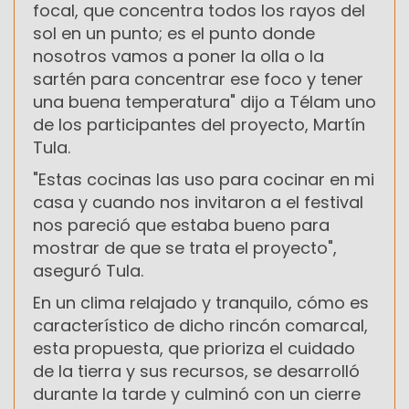
focal, que concentra todos los rayos del
sol en un punto; es el punto donde
nosotros vamos a poner la olla o la
sartén para concentrar ese foco y tener
una buena temperatura" dijo a Télam uno
de los participantes del proyecto, Martín
Tula.
"Estas cocinas las uso para cocinar en mi
casa y cuando nos invitaron a el festival
nos pareció que estaba bueno para
mostrar de que se trata el proyecto",
aseguró Tula.
En un clima relajado y tranquilo, cómo es
característico de dicho rincón comarcal,
esta propuesta, que prioriza el cuidado
de la tierra y sus recursos, se desarrolló
durante la tarde y culminó con un cierre