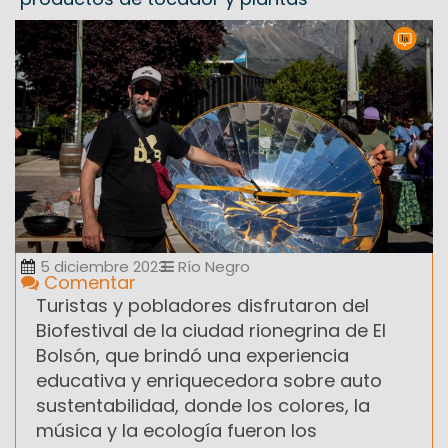
5 diciembre 2023
Río Negro
Comentar
Turistas y pobladores disfrutaron del
Biofestival de la ciudad rionegrina de El
Bolsón, que brindó una experiencia
educativa y enriquecedora sobre auto
sustentabilidad, donde los colores, la
música y la ecología fueron los