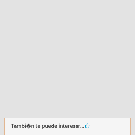
Tambi�n te puede interesar...