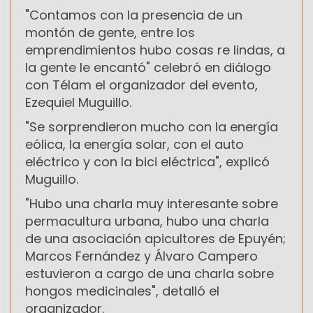
"Contamos con la presencia de un
montón de gente, entre los
emprendimientos hubo cosas re lindas, a
la gente le encantó" celebró en diálogo
con Télam el organizador del evento,
Ezequiel Muguillo.
"Se sorprendieron mucho con la energía
eólica, la energía solar, con el auto
eléctrico y con la bici eléctrica", explicó
Muguillo.
"Hubo una charla muy interesante sobre
permacultura urbana, hubo una charla
de una asociación apicultores de Epuyén;
Marcos Fernández y Álvaro Campero
estuvieron a cargo de una charla sobre
hongos medicinales", detalló el
organizador.