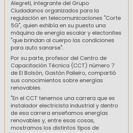
Alegreti, integrante del Grupo
Ciudadanos organizados para la
regulación en telecomunicaciones "Corte
5G", quien exhibía en su puesto una
máquina de energía escalar y electonites
"que brindan al cuerpo las condiciones
para auto sanarse".
Por su parte, profesor del Centro de
Capacitación Técnica (CCT) número 7
de El Bolsón, Gastón Palieiro, compartió
sus conocimientos sobre energías
renovables.
"En el CCT tenemos una carrera que es
instalador electricista industrial y dentro
de esa carrera enseñamos energías
renovables y, entre esas cosas,
mostramos los distintos tipos de