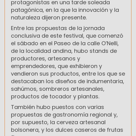
protagonistas en una tarde soleada
patagónica, en la que la innovación y la
naturaleza dijeron presente.
Entre las propuestas de la jornada
conclusiva de este festival, que comenzó
el sábado en el Paseo de la calle O’Nelli,
de la localidad andina, hubo stands de
productores, artesanos y
emprendedores, que exhibieron y
vendieron sus productos, entre los que se
destacaban los diseños de indumentaria,
sahúmos, sombreros artesanales,
productos de tocador y plantas.
También hubo puestos con varias
propuestas de gastronomía regional y,
por supuesto, la cerveza artesanal
bolsonera, y los dulces caseros de frutas