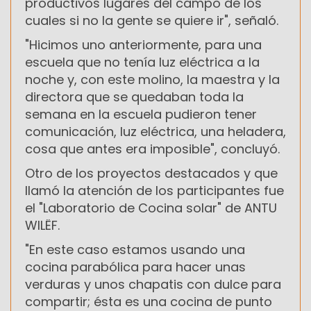
productivos lugares del campo de los
cuales si no la gente se quiere ir", señaló.
"Hicimos uno anteriormente, para una
escuela que no tenía luz eléctrica a la
noche y, con este molino, la maestra y la
directora que se quedaban toda la
semana en la escuela pudieron tener
comunicación, luz eléctrica, una heladera,
cosa que antes era imposible", concluyó.
Otro de los proyectos destacados y que
llamó la atención de los participantes fue
el "Laboratorio de Cocina solar" de ANTU
WILËF.
"En este caso estamos usando una
cocina parabólica para hacer unas
verduras y unos chapatis con dulce para
compartir; ésta es una cocina de punto