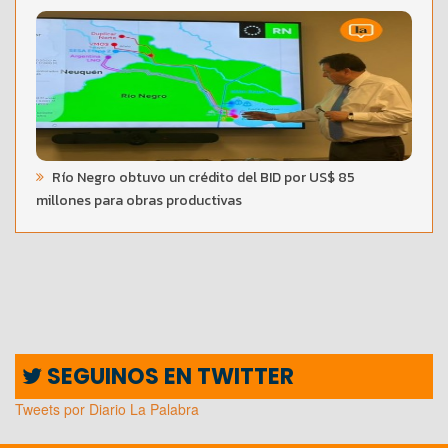
Río Negro obtuvo un crédito del BID por US$ 85
millones para obras productivas
SEGUINOS EN TWITTER
Tweets por Diario La Palabra