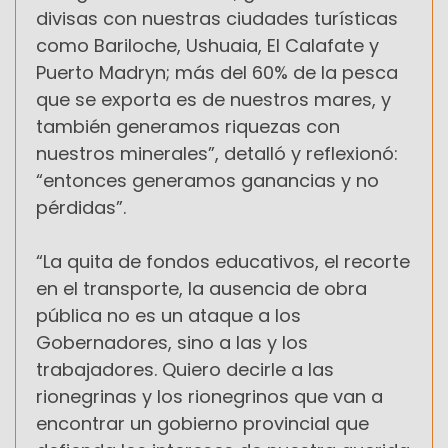
divisas con nuestras ciudades turísticas
como Bariloche, Ushuaia, El Calafate y
Puerto Madryn; más del 60% de la pesca
que se exporta es de nuestros mares, y
también generamos riquezas con
nuestros minerales”, detalló y reflexionó:
“entonces generamos ganancias y no
pérdidas”.
“La quita de fondos educativos, el recorte
en el transporte, la ausencia de obra
pública no es un ataque a los
Gobernadores, sino a las y los
trabajadores. Quiero decirle a las
rionegrinas y los rionegrinos que van a
encontrar un gobierno provincial que