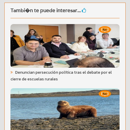
Tambi�n te puede interesar...
Denuncian persecución política tras el debate por el
cierre de escuelas rurales