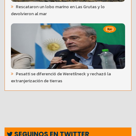
Rescataron un lobo marino en Las Grutas y lo
devolvieron al mar
Pesatti se diferenció de Weretilneck y rechazó la
extranjerización de tierras
SEGUINOS EN TWITTER