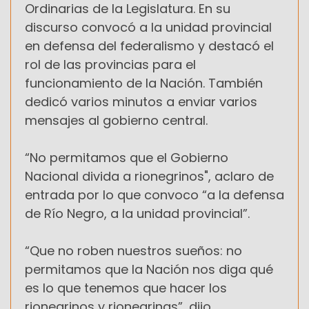
Ordinarias de la Legislatura. En su
discurso convocó a la unidad provincial
en defensa del federalismo y destacó el
rol de las provincias para el
funcionamiento de la Nación. También
dedicó varios minutos a enviar varios
mensajes al gobierno central.
“No permitamos que el Gobierno
Nacional divida a rionegrinos", aclaro de
entrada por lo que convoco “a la defensa
de Río Negro, a la unidad provincial”.
“Que no roben nuestros sueños: no
permitamos que la Nación nos diga qué
es lo que tenemos que hacer los
rionegrinos y rionegrinas”, dijo.