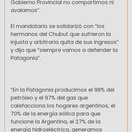
Gobierno Provincial no compartimos ni
avalamos”.
El mandatario se solidarizó con “los
hermanos del Chubut que sufrieron la
injusta y arbitraria quita de sus ingresos”
y dijo que “siempre vamos a defender la
Patagonia”.
“En la Patagonia producimos el 98% del
petróleo y el 97% del gas que
calefacciona los hogares argentinos, el
70% de la energía eólica para que
funcione la Argentina, el 27% de la
energía hidroeléctrica, generamos