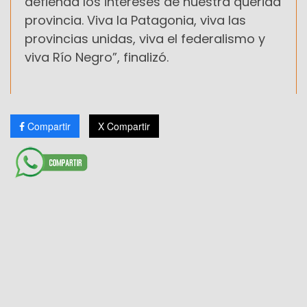
defienda los intereses de nuestra querida
provincia. Viva la Patagonia, viva las
provincias unidas, viva el federalismo y
viva Río Negro”, finalizó.
Compartir
X Compartir