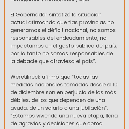
El Gobernador sintetizó la situación
actual afirmando que “las provincias no
generamos el déficit nacional, no somos
responsables del endeudamiento, no
impactamos en el gasto público del país,
por lo tanto no somos responsables de
la debacle que atraviesa el país”.
Weretilneck afirmó que “todas las
medidas nacionales tomadas desde el 10
de diciembre son en perjuicio de los más
débiles, de los que dependen de una
ayuda, de un salario o una jubilación”.
“Estamos viviendo una nueva etapa, llena
de agravios y decisiones que como