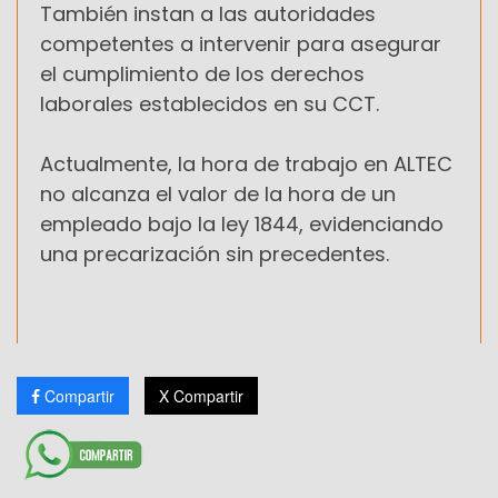
También instan a las autoridades
competentes a intervenir para asegurar
el cumplimiento de los derechos
laborales establecidos en su CCT.
Actualmente, la hora de trabajo en ALTEC
no alcanza el valor de la hora de un
empleado bajo la ley 1844, evidenciando
una precarización sin precedentes.
Compartir
X Compartir