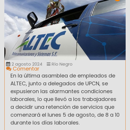
2 agosto 2024
Río Negro
Comentar
En la última asamblea de empleados de
ALTEC, junto a delegados de UPCN, se
expusieron las alarmantes condiciones
laborales, lo que llevó a los trabajadores
a decidir una retención de servicios que
comenzará el lunes 5 de agosto, de 8 a 10
durante los días laborales.