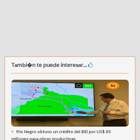
Tambi�n te puede interesar...
Río Negro obtuvo un crédito del BID por US$ 85
millones para obras productivas