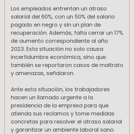
Los empleados enfrentan un atraso
salarial del 60%, con un 50% del salario
pagado en negro y sin un plan de
recuperación. Además, falta cerrar un 17%
de aumento correspondiente al año
2023. Esta situación no solo causa
incertidumbre económica, sino que
también se reportaron casos de maltrato
y amenazas, señalaron.
Ante esta situación, los trabajadores
hacen un llamado urgente a la
presidencia de la empresa para que
atienda sus reclamos y tome medidas
concretas para resolver el atraso salarial
y garantizar un ambiente laboral sano.