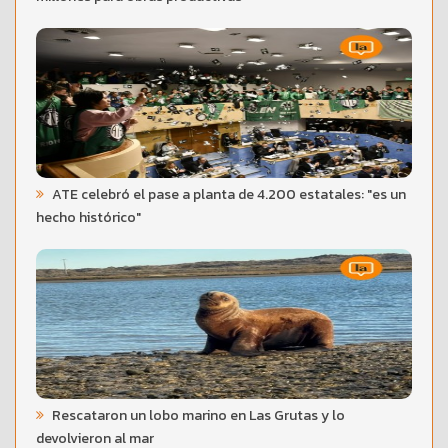
ATE celebró el pase a planta de 4.200 estatales: "es un
hecho histórico"
Rescataron un lobo marino en Las Grutas y lo
devolvieron al mar