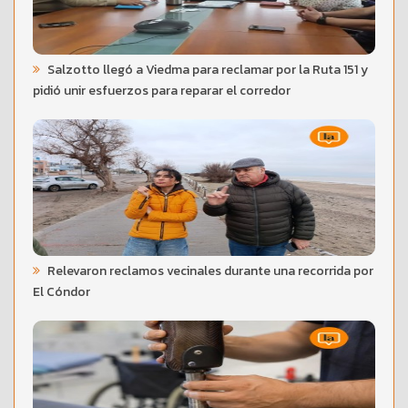
Salzotto llegó a Viedma para reclamar por la Ruta 151 y
pidió unir esfuerzos para reparar el corredor
Relevaron reclamos vecinales durante una recorrida por
El Cóndor