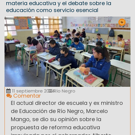
materia educativa y el debate sobre la
educación como servicio esencial
11 septiembre 2024
Río Negro
Comentar
El actual director de escuela y ex ministro
de Educación de Río Negro, Marcelo
Mango, se dio su opinión sobre la
propuesta de reforma educativa