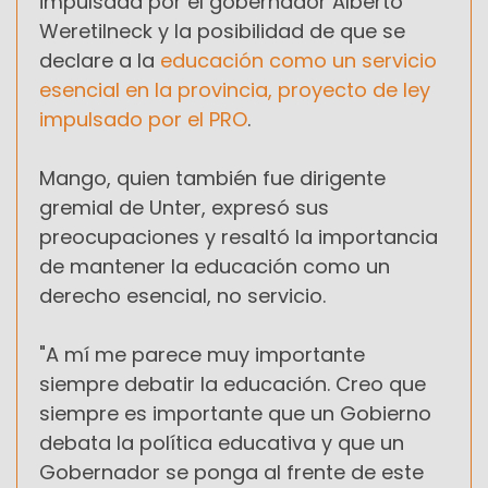
impulsada por el gobernador Alberto
Weretilneck y la posibilidad de que se
declare a la
educación como un servicio
esencial en la provincia, proyecto de ley
impulsado por el PRO
.
Mango, quien también fue dirigente
gremial de Unter, expresó sus
preocupaciones y resaltó la importancia
de mantener la educación como un
derecho esencial, no servicio.
"A mí me parece muy importante
siempre debatir la educación. Creo que
siempre es importante que un Gobierno
debata la política educativa y que un
Gobernador se ponga al frente de este