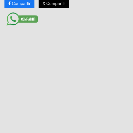
Compartir
X Compartir