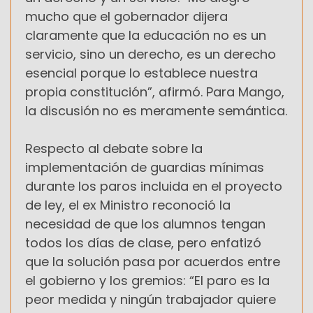
mucho que el gobernador dijera
claramente que la educación no es un
servicio, sino un derecho, es un derecho
esencial porque lo establece nuestra
propia constitución”, afirmó. Para Mango,
la discusión no es meramente semántica.
Respecto al debate sobre la
implementación de guardias mínimas
durante los paros incluida en el proyecto
de ley, el ex Ministro reconoció la
necesidad de que los alumnos tengan
todos los días de clase, pero enfatizó
que la solución pasa por acuerdos entre
el gobierno y los gremios: “El paro es la
peor medida y ningún trabajador quiere