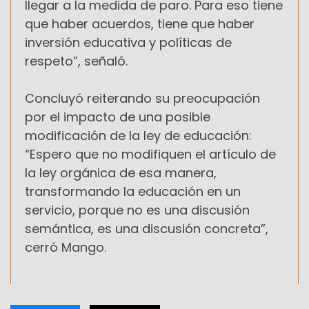
llegar a la medida de paro. Para eso tiene
que haber acuerdos, tiene que haber
inversión educativa y políticas de
respeto”, señaló.
Concluyó reiterando su preocupación
por el impacto de una posible
modificación de la ley de educación:
“Espero que no modifiquen el artículo de
la ley orgánica de esa manera,
transformando la educación en un
servicio, porque no es una discusión
semántica, es una discusión concreta”,
cerró Mango.