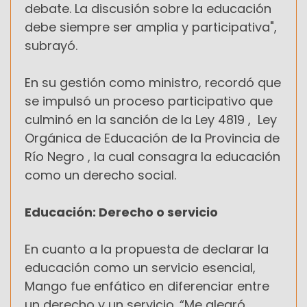
debate. La discusión sobre la educación
debe siempre ser amplia y participativa",
subrayó.
En su gestión como ministro, recordó que
se impulsó un proceso participativo que
culminó en la sanción de la Ley 4819 , Ley
Orgánica de Educación de la Provincia de
Río Negro , la cual consagra la educación
como un derecho social.
Educación: Derecho o servicio
En cuanto a la propuesta de declarar la
educación como un servicio esencial,
Mango fue enfático en diferenciar entre
un derecho y un servicio. “Me alegró