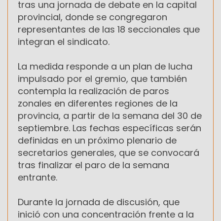
tras una jornada de debate en la capital
provincial, donde se congregaron
representantes de las 18 seccionales que
integran el sindicato.
La medida responde a un plan de lucha
impulsado por el gremio, que también
contempla la realización de paros
zonales en diferentes regiones de la
provincia, a partir de la semana del 30 de
septiembre. Las fechas específicas serán
definidas en un próximo plenario de
secretarios generales, que se convocará
tras finalizar el paro de la semana
entrante.
Durante la jornada de discusión, que
inició con una concentración frente a la