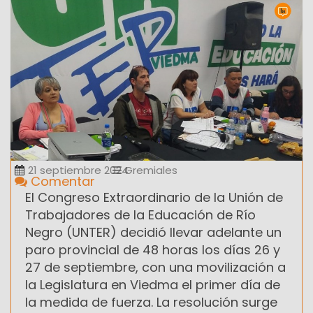
21 septiembre 2024
Gremiales
Comentar
El Congreso Extraordinario de la Unión de
Trabajadores de la Educación de Río
Negro (UNTER) decidió llevar adelante un
paro provincial de 48 horas los días 26 y
27 de septiembre, con una movilización a
la Legislatura en Viedma el primer día de
la medida de fuerza. La resolución surge