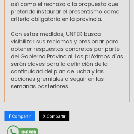
así como el rechazo a la propuesta que
pretende instaurar el presentismo como
criterio obligatorio en la provincia.
Con estas medidas, UNTER busca
visibilizar sus reclamos y presionar para
obtener respuestas concretas por parte
del Gobierno Provincial. Los próximos días
serán claves para la definición de la
continuidad del plan de lucha y las
acciones gremiales a seguir en las
semanas posteriores.
Compartir
X Compartir