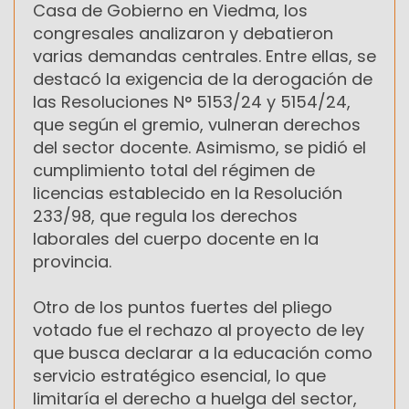
Casa de Gobierno en Viedma, los
congresales analizaron y debatieron
varias demandas centrales. Entre ellas, se
destacó la exigencia de la derogación de
las Resoluciones N° 5153/24 y 5154/24,
que según el gremio, vulneran derechos
del sector docente. Asimismo, se pidió el
cumplimiento total del régimen de
licencias establecido en la Resolución
233/98, que regula los derechos
laborales del cuerpo docente en la
provincia.
Otro de los puntos fuertes del pliego
votado fue el rechazo al proyecto de ley
que busca declarar a la educación como
servicio estratégico esencial, lo que
limitaría el derecho a huelga del sector,