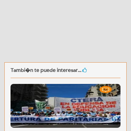
Tambi�n te puede interesar...