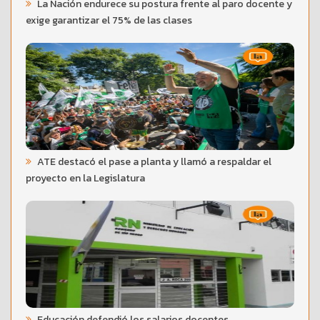
La Nación endurece su postura frente al paro docente y
exige garantizar el 75% de las clases
ATE destacó el pase a planta y llamó a respaldar el
proyecto en la Legislatura
Educación defendió los salarios docentes