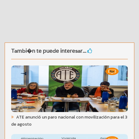
Tambi�n te puede interesar...
ATE anunció un paro nacional con movilización para el 3
de agosto