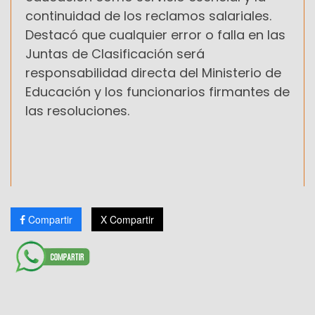
continuidad de los reclamos salariales.
Destacó que cualquier error o falla en las
Juntas de Clasificación será
responsabilidad directa del Ministerio de
Educación y los funcionarios firmantes de
las resoluciones.
Compartir
X Compartir