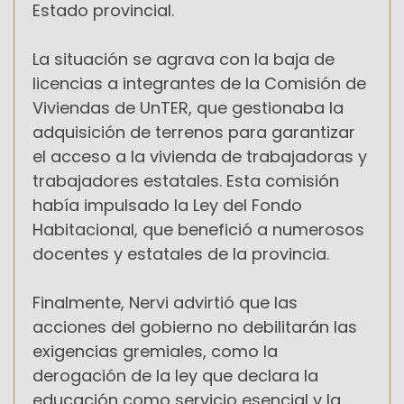
Estado provincial.
La situación se agrava con la baja de
licencias a integrantes de la Comisión de
Viviendas de UnTER, que gestionaba la
adquisición de terrenos para garantizar
el acceso a la vivienda de trabajadoras y
trabajadores estatales. Esta comisión
había impulsado la Ley del Fondo
Habitacional, que benefició a numerosos
docentes y estatales de la provincia.
Finalmente, Nervi advirtió que las
acciones del gobierno no debilitarán las
exigencias gremiales, como la
derogación de la ley que declara la
educación como servicio esencial y la