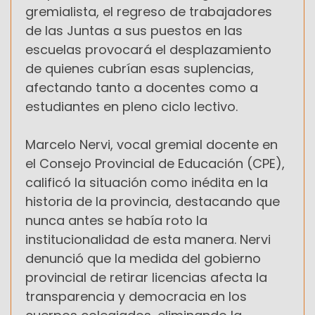
gremialista, el regreso de trabajadores
de las Juntas a sus puestos en las
escuelas provocará el desplazamiento
de quienes cubrían esas suplencias,
afectando tanto a docentes como a
estudiantes en pleno ciclo lectivo.
Marcelo Nervi, vocal gremial docente en
el Consejo Provincial de Educación (CPE),
calificó la situación como inédita en la
historia de la provincia, destacando que
nunca antes se había roto la
institucionalidad de esta manera. Nervi
denunció que la medida del gobierno
provincial de retirar licencias afecta la
transparencia y democracia en los