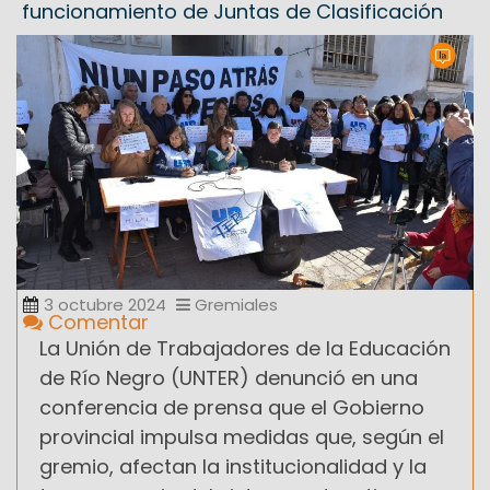
funcionamiento de Juntas de Clasificación
3 octubre 2024
Gremiales
Comentar
La Unión de Trabajadores de la Educación
de Río Negro (UNTER) denunció en una
conferencia de prensa que el Gobierno
provincial impulsa medidas que, según el
gremio, afectan la institucionalidad y la