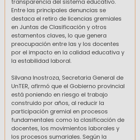
transparencia del sistema educativo.
Entre las principales denuncias se
destaca el retiro de licencias gremiales
en Juntas de Clasificación y otros
estamentos claves, lo que genera
preocupación entre las y los docentes
por el impacto en la calidad educativa y
la estabilidad laboral.
Silvana Inostroza, Secretaria General de
UnTER, afirmó que el Gobierno provincial
está poniendo en riesgo el trabajo
construido por años, al reducir la
participación gremial en procesos
fundamentales como la clasificación de
docentes, los movimientos laborales y
los procesos sumariales. Según la