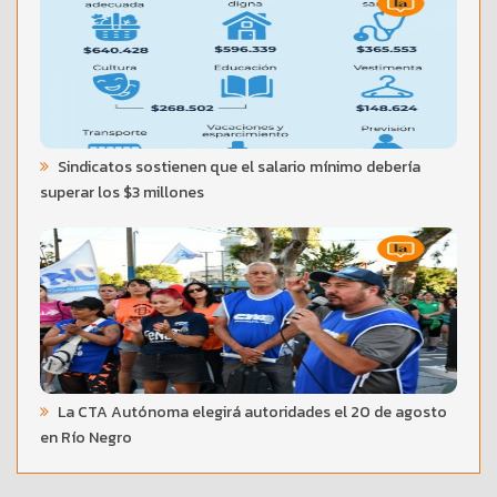
Sindicatos sostienen que el salario mínimo debería
superar los $3 millones
La CTA Autónoma elegirá autoridades el 20 de agosto
en Río Negro