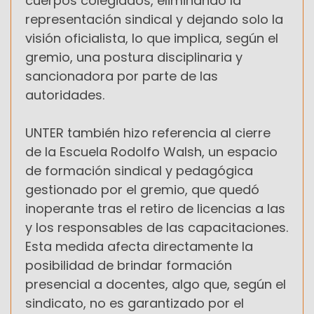
cuerpos colegiados, eliminando la
representación sindical y dejando solo la
visión oficialista, lo que implica, según el
gremio, una postura disciplinaria y
sancionadora por parte de las
autoridades.
UNTER también hizo referencia al cierre
de la Escuela Rodolfo Walsh, un espacio
de formación sindical y pedagógica
gestionado por el gremio, que quedó
inoperante tras el retiro de licencias a las
y los responsables de las capacitaciones.
Esta medida afecta directamente la
posibilidad de brindar formación
presencial a docentes, algo que, según el
sindicato, no es garantizado por el