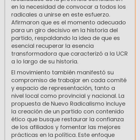
en la necesidad de convocar a todos los
radicales a unirse en este esfuerzo.
Afirmaron que es el momento adecuado
para un giro decisivo en la historia del
partido, respaldando la idea de que es
esencial recuperar la esencia
transformadora que caracterizó a la UCR
a lo largo de su historia.
El movimiento también manifestó su
compromiso de trabajar en cada comité
y espacio de representación, tanto a
nivel local como provincial y nacional. La
propuesta de Nuevo Radicalismo incluye
la creación de un partido con contenido
ético que busque restaurar la confianza
de los afiliados y fomentar las mejores
prácticas en la política. Este enfoque