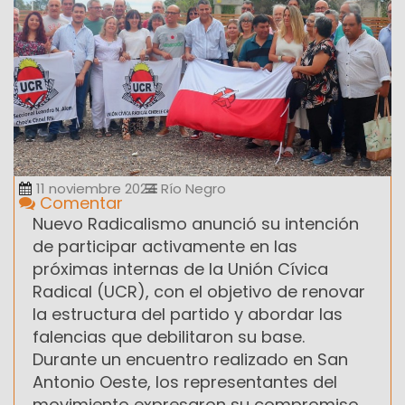
11 noviembre 2024
Río Negro
Comentar
Nuevo Radicalismo anunció su intención
de participar activamente en las
próximas internas de la Unión Cívica
Radical (UCR), con el objetivo de renovar
la estructura del partido y abordar las
falencias que debilitaron su base.
Durante un encuentro realizado en San
Antonio Oeste, los representantes del
movimiento expresaron su compromiso