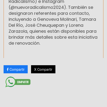
Radicalismo) e Instagram
(@nuevoradicalismo2024). También se
designaron referentes para contacto,
incluyendo a Genoveva Molinari, Tamara
Del Río, José Cheuquepan y Lorena
Zarazola, quienes están disponibles para
brindar más detalles sobre esta iniciativa
de renovación.
Compartir
X Compartir