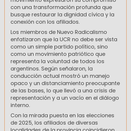
con una transformación profunda que
busque restaurar la dignidad cívica y la
conexión con los afiliados.
Los miembros de Nuevo Radicalismo
enfatizaron que la UCR no debe ser vista
como un simple partido político, sino
como un movimiento patriótico que
representa la voluntad de todos los
argentinos. Según señalaron, la
conducción actual mostró un manejo
opaco y un distanciamiento preocupante
de las bases, lo que llevó a una crisis de
representación y a un vacío en el diálogo
interno.
Con la mirada puesta en las elecciones
de 2025, los afiliados de diversas
localidades de la provincia coincidieron