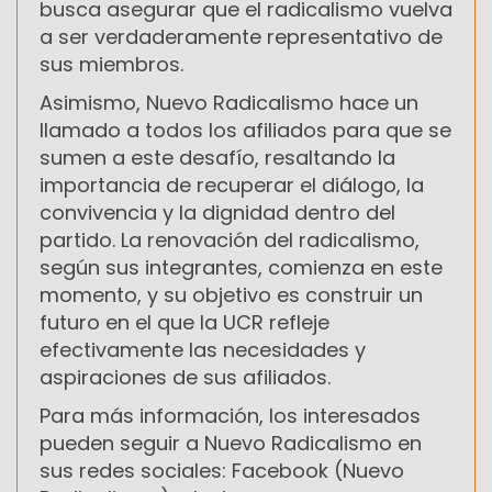
busca asegurar que el radicalismo vuelva
a ser verdaderamente representativo de
sus miembros.
Asimismo, Nuevo Radicalismo hace un
llamado a todos los afiliados para que se
sumen a este desafío, resaltando la
importancia de recuperar el diálogo, la
convivencia y la dignidad dentro del
partido. La renovación del radicalismo,
según sus integrantes, comienza en este
momento, y su objetivo es construir un
futuro en el que la UCR refleje
efectivamente las necesidades y
aspiraciones de sus afiliados.
Para más información, los interesados
pueden seguir a Nuevo Radicalismo en
sus redes sociales: Facebook (Nuevo