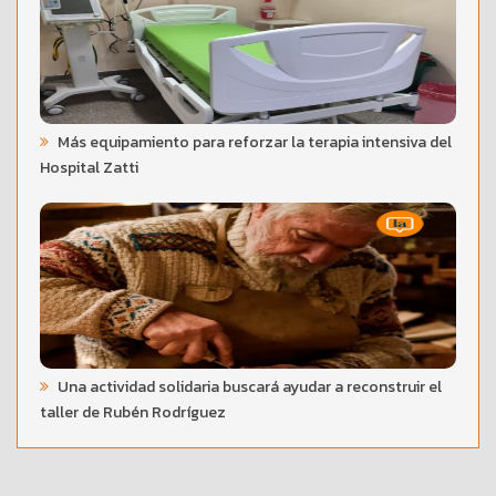
Más equipamiento para reforzar la terapia intensiva del
Hospital Zatti
Una actividad solidaria buscará ayudar a reconstruir el
taller de Rubén Rodríguez