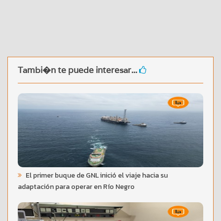
Tambi�n te puede interesar...
El primer buque de GNL inició el viaje hacia su
adaptación para operar en Río Negro