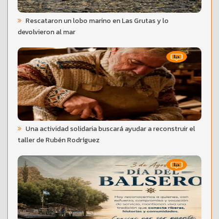
Rescataron un lobo marino en Las Grutas y lo
devolvieron al mar
Una actividad solidaria buscará ayudar a reconstruir el
taller de Rubén Rodríguez