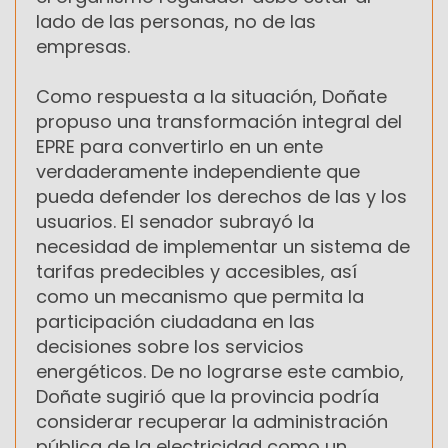
lado de las personas, no de las
empresas.
Como respuesta a la situación, Doñate
propuso una transformación integral del
EPRE para convertirlo en un ente
verdaderamente independiente que
pueda defender los derechos de las y los
usuarios. El senador subrayó la
necesidad de implementar un sistema de
tarifas predecibles y accesibles, así
como un mecanismo que permita la
participación ciudadana en las
decisiones sobre los servicios
energéticos. De no lograrse este cambio,
Doñate sugirió que la provincia podría
considerar recuperar la administración
pública de la electricidad como un