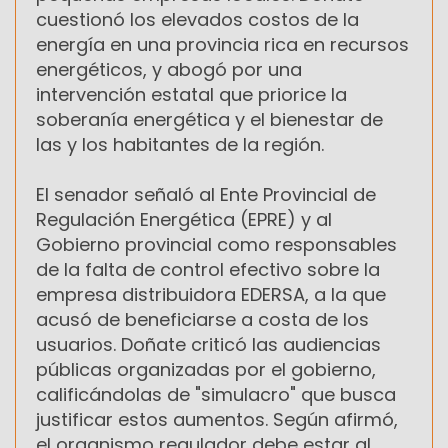
cuestionó los elevados costos de la
energía en una provincia rica en recursos
energéticos, y abogó por una
intervención estatal que priorice la
soberanía energética y el bienestar de
las y los habitantes de la región.
El senador señaló al Ente Provincial de
Regulación Energética (EPRE) y al
Gobierno provincial como responsables
de la falta de control efectivo sobre la
empresa distribuidora EDERSA, a la que
acusó de beneficiarse a costa de los
usuarios. Doñate criticó las audiencias
públicas organizadas por el gobierno,
calificándolas de "simulacro" que busca
justificar estos aumentos. Según afirmó,
el organismo regulador debe estar al