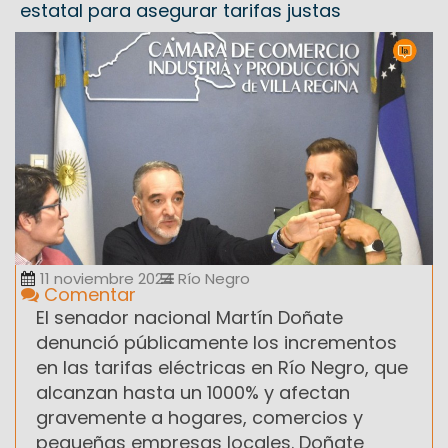
estatal para asegurar tarifas justas
11 noviembre 2024
Río Negro
Comentar
El senador nacional Martín Doñate
denunció públicamente los incrementos
en las tarifas eléctricas en Río Negro, que
alcanzan hasta un 1000% y afectan
gravemente a hogares, comercios y
pequeñas empresas locales. Doñate