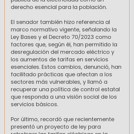
derecho esencial para la población.
El senador también hizo referencia al
marco normativo vigente, señalando la
Ley Bases y el Decreto 70/2023 como
factores que, según él, han permitido la
desregulación del mercado eléctrico y
los aumentos de tarifas en servicios
esenciales. Estos cambios, denunció, han
facilitado prácticas que afectan a los
sectores más vulnerables, y llamó a
recuperar una política de control estatal
que responda a una visión social de los
servicios básicos.
Por último, recordó que recientemente
presentó un proyecto de ley para