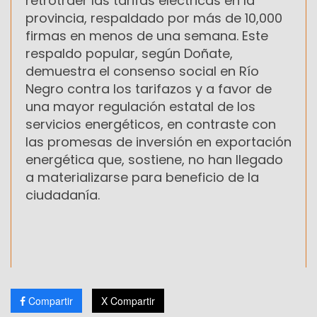
retrotraer las tarifas eléctricas en la
provincia, respaldado por más de 10,000
firmas en menos de una semana. Este
respaldo popular, según Doñate,
demuestra el consenso social en Río
Negro contra los tarifazos y a favor de
una mayor regulación estatal de los
servicios energéticos, en contraste con
las promesas de inversión en exportación
energética que, sostiene, no han llegado
a materializarse para beneficio de la
ciudadanía.
Compartir
X Compartir