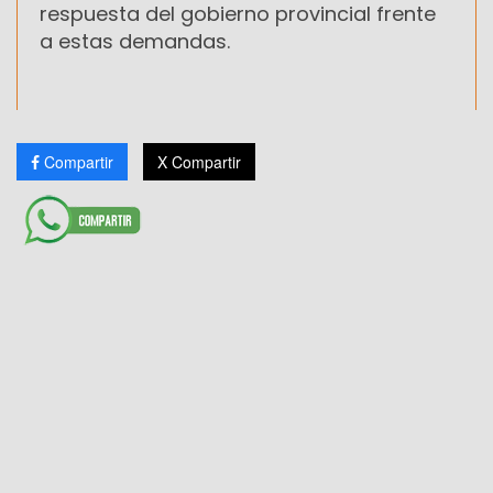
respuesta del gobierno provincial frente
a estas demandas.
Compartir
X Compartir