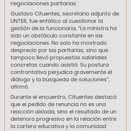
negociaciones paritarias.
Gustavo Cifuentes, secretario adjunto de
UNTER, fue enfático al cuestionar la
gestión de la funcionaria. “La ministra ha
sido un obstáculo constante en las
negociaciones. No solo ha mostrado
desprecio por las paritarias, sino que
tampoco llevó propuestas salariales
concretas cuando asistió. Su postura
confrontativa perjudica gravemente el
diálogo y la búsqueda de soluciones”,
afirmó.
Durante el encuentro, Cifuentes destacó
que el pedido de renuncia no es una
reacción aislada, sino el resultado de un
deterioro progresivo en la relación entre
la cartera educativa y la comunidad