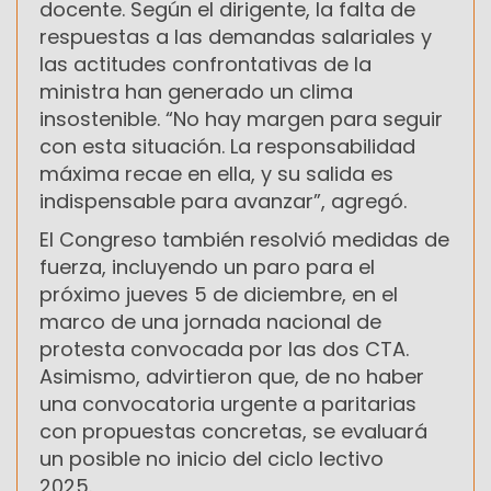
docente. Según el dirigente, la falta de
respuestas a las demandas salariales y
las actitudes confrontativas de la
ministra han generado un clima
insostenible. “No hay margen para seguir
con esta situación. La responsabilidad
máxima recae en ella, y su salida es
indispensable para avanzar”, agregó.
El Congreso también resolvió medidas de
fuerza, incluyendo un paro para el
próximo jueves 5 de diciembre, en el
marco de una jornada nacional de
protesta convocada por las dos CTA.
Asimismo, advirtieron que, de no haber
una convocatoria urgente a paritarias
con propuestas concretas, se evaluará
un posible no inicio del ciclo lectivo
2025.