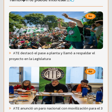
ATE destacó el pase a planta y llamó a respaldar el
proyecto en la Legislatura
ATE anunció un paro nacional con movilización para el 3