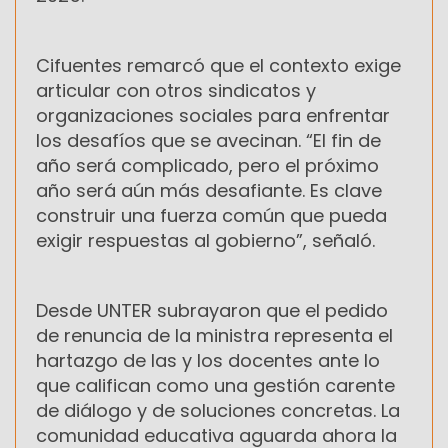
Cifuentes remarcó que el contexto exige
articular con otros sindicatos y
organizaciones sociales para enfrentar
los desafíos que se avecinan. “El fin de
año será complicado, pero el próximo
año será aún más desafiante. Es clave
construir una fuerza común que pueda
exigir respuestas al gobierno”, señaló.
Desde UNTER subrayaron que el pedido
de renuncia de la ministra representa el
hartazgo de las y los docentes ante lo
que califican como una gestión carente
de diálogo y de soluciones concretas. La
comunidad educativa aguarda ahora la