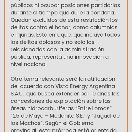
públicos ni ocupar posiciones partidarias
durante el tiempo que dure la condena.
Quedan excluidos de esta restricción los
delitos contra el honor, como calumnias
e injurias. Este enfoque, que incluye todos
los delitos dolosos y no solo los
relacionados con la administración
pública, representa una innovación a
nivel nacional.
Otro tema relevante será la ratificación
del acuerdo con Vista Energy Argentina
S.A.U., que busca extender por 10 años las
concesiones de explotación sobre las
áreas hidrocarburíferas “Entre Lomas”,
“25 de Mayo – Medanito S.E.” y “Jagüel de
los Machos”. Según el Gobierno
provincial, esta prórroga está orientada