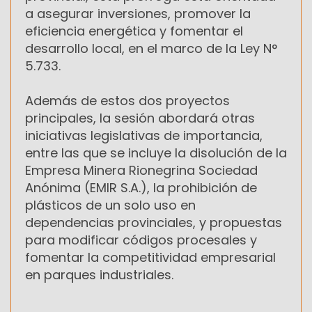
a asegurar inversiones, promover la
eficiencia energética y fomentar el
desarrollo local, en el marco de la Ley N°
5.733.
Además de estos dos proyectos
principales, la sesión abordará otras
iniciativas legislativas de importancia,
entre las que se incluye la disolución de la
Empresa Minera Rionegrina Sociedad
Anónima (EMIR S.A.), la prohibición de
plásticos de un solo uso en
dependencias provinciales, y propuestas
para modificar códigos procesales y
fomentar la competitividad empresarial
en parques industriales.