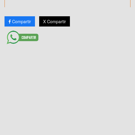
Compartir
X Compartir