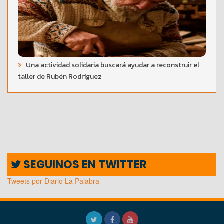
Una actividad solidaria buscará ayudar a reconstruir el
taller de Rubén Rodríguez
SEGUINOS EN TWITTER
Tweets por Diario La Palabra