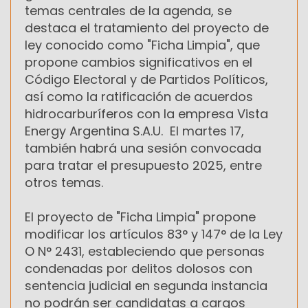
temas centrales de la agenda, se
destaca el tratamiento del proyecto de
ley conocido como "Ficha Limpia", que
propone cambios significativos en el
Código Electoral y de Partidos Políticos,
así como la ratificación de acuerdos
hidrocarburíferos con la empresa Vista
Energy Argentina S.A.U. El martes 17,
también habrá una sesión convocada
para tratar el presupuesto 2025, entre
otros temas.
El proyecto de "Ficha Limpia" propone
modificar los artículos 83° y 147° de la Ley
O N° 2431, estableciendo que personas
condenadas por delitos dolosos con
sentencia judicial en segunda instancia
no podrán ser candidatas a cargos