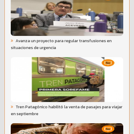
Avanza un proyecto para regular transfusiones en
situaciones de urgencia
Tren Patagónico habilitó la venta de pasajes para viajar
en septiembre