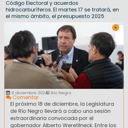
Código Electoral y acuerdos
hidrocarburíferos. El martes 17 se tratará, en
el mismo ámbito, el presupuesto 2025
9 diciembre 2024
Río Negro
Comentar
El próximo 18 de diciembre, la Legislatura
de Río Negro llevará a cabo una sesión
extraordinaria convocada por el
gobernador Alberto Weretilneck. Entre los