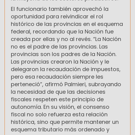
El funcionario también aprovechó la
oportunidad para reivindicar el rol
histórico de las provincias en el esquema
federal, recordando que la Nación fue
creada por ellas y no al revés. “La Nación
no es el padre de las provincias. Las
provincias son los padres de la Nación.
Las provincias crearon la Nación y le
delegaron la recaudación de impuestos,
pero esa recaudación siempre les
perteneció”, afirmó Palmieri, subrayando
la necesidad de que las decisiones
fiscales respeten este principio de
autonomía. En su visión, el consenso
fiscal no solo refuerza esta relación
histórica, sino que permite mantener un
esquema tributario más ordenado y