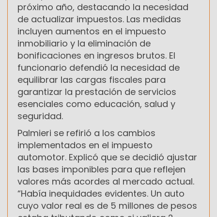
próximo año, destacando la necesidad
de actualizar impuestos. Las medidas
incluyen aumentos en el impuesto
inmobiliario y la eliminación de
bonificaciones en ingresos brutos. El
funcionario defendió la necesidad de
equilibrar las cargas fiscales para
garantizar la prestación de servicios
esenciales como educación, salud y
seguridad.
Palmieri se refirió a los cambios
implementados en el impuesto
automotor. Explicó que se decidió ajustar
las bases imponibles para que reflejen
valores más acordes al mercado actual.
“Había inequidades evidentes. Un auto
cuyo valor real es de 5 millones de pesos