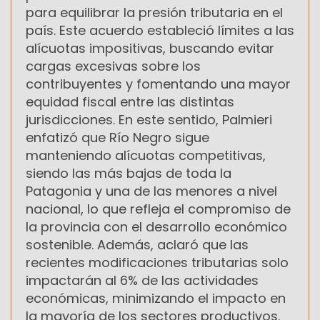
para equilibrar la presión tributaria en el
país. Este acuerdo estableció límites a las
alícuotas impositivas, buscando evitar
cargas excesivas sobre los
contribuyentes y fomentando una mayor
equidad fiscal entre las distintas
jurisdicciones. En este sentido, Palmieri
enfatizó que Río Negro sigue
manteniendo alícuotas competitivas,
siendo las más bajas de toda la
Patagonia y una de las menores a nivel
nacional, lo que refleja el compromiso de
la provincia con el desarrollo económico
sostenible. Además, aclaró que las
recientes modificaciones tributarias solo
impactarán al 6% de las actividades
económicas, minimizando el impacto en
la mayoría de los sectores productivos.