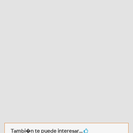
Tambi�n te puede interesar...