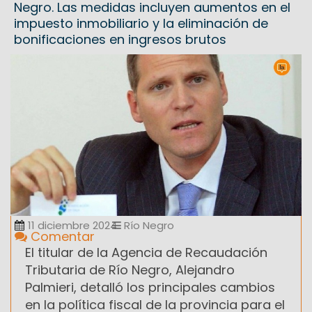
Negro. Las medidas incluyen aumentos en el
impuesto inmobiliario y la eliminación de
bonificaciones en ingresos brutos
11 diciembre 2024
Río Negro
Comentar
El titular de la Agencia de Recaudación
Tributaria de Río Negro, Alejandro
Palmieri, detalló los principales cambios
en la política fiscal de la provincia para el