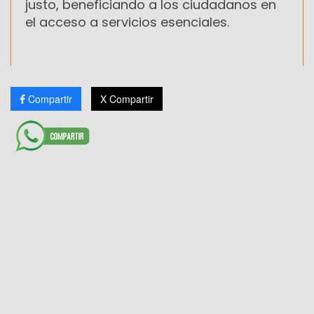
justo, beneficiando a los ciudadanos en
el acceso a servicios esenciales.
Compartir
X Compartir