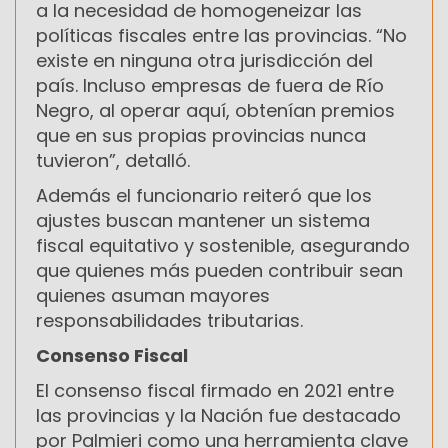
a la necesidad de homogeneizar las
políticas fiscales entre las provincias. “No
existe en ninguna otra jurisdicción del
país. Incluso empresas de fuera de Río
Negro, al operar aquí, obtenían premios
que en sus propias provincias nunca
tuvieron”, detalló.
Además el funcionario reiteró que los
ajustes buscan mantener un sistema
fiscal equitativo y sostenible, asegurando
que quienes más pueden contribuir sean
quienes asuman mayores
responsabilidades tributarias.
Consenso Fiscal
El consenso fiscal firmado en 2021 entre
las provincias y la Nación fue destacado
por Palmieri como una herramienta clave