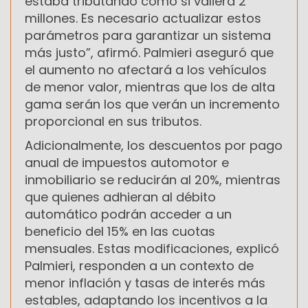
estaba tributando como si valiera 2
millones. Es necesario actualizar estos
parámetros para garantizar un sistema
más justo”, afirmó. Palmieri aseguró que
el aumento no afectará a los vehículos
de menor valor, mientras que los de alta
gama serán los que verán un incremento
proporcional en sus tributos.
Adicionalmente, los descuentos por pago
anual de impuestos automotor e
inmobiliario se reducirán al 20%, mientras
que quienes adhieran al débito
automático podrán acceder a un
beneficio del 15% en las cuotas
mensuales. Estas modificaciones, explicó
Palmieri, responden a un contexto de
menor inflación y tasas de interés más
estables, adaptando los incentivos a la