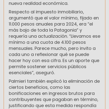
nueva realidad económica.
Respecto al impuesto inmobiliario,
argumentó que el valor mínimo, fijado en
11.000 pesos anuales para 2024, era “el
más bajo de toda la Patagonia” y
requería una actualización. “Llevamos ese
mínimo a una cuota de 4.100 pesos
mensuales. Parece mucho, pero invito a
cada uno a reflexionar qué se puede
hacer hoy con esa cifra. Es un aporte que
permite sostener servicios públicos
esenciales”, aseguró.
Palmieri también explicó la eliminación de
ciertos beneficios, como las
bonificaciones en ingresos brutos para
contribuyentes que pagaban en término,
justificando que esta medida respondía