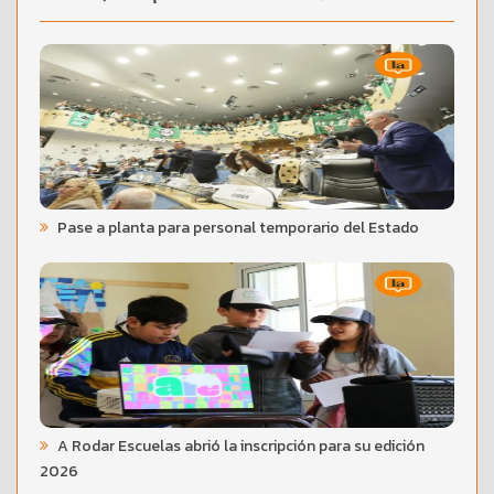
Pase a planta para personal temporario del Estado
A Rodar Escuelas abrió la inscripción para su edición
2026