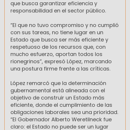
que busca garantizar eficiencia y
responsabilidad en el sector público.
“El que no tuvo compromiso y no cumplió
con sus tareas, no tiene lugar en un
Estado que busca ser más eficiente y
respetuoso de los recursos que, con
mucho esfuerzo, aportan todos los
rionegrinos”, expresó López, marcando
una postura firme frente a las críticas.
López remarcó que la determinación
gubernamental está alineada con el
objetivo de construir un Estado más
eficiente, donde el cumplimiento de las
obligaciones laborales sea una prioridad.
“El Gobernador Alberto Weretilneck fue
claro: el Estado no puede ser un lugar