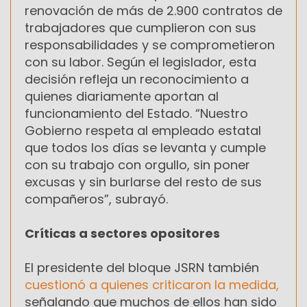
renovación de más de 2.900 contratos de
trabajadores que cumplieron con sus
responsabilidades y se comprometieron
con su labor. Según el legislador, esta
decisión refleja un reconocimiento a
quienes diariamente aportan al
funcionamiento del Estado. “Nuestro
Gobierno respeta al empleado estatal
que todos los días se levanta y cumple
con su trabajo con orgullo, sin poner
excusas y sin burlarse del resto de sus
compañeros”, subrayó.
Críticas a sectores opositores
El presidente del bloque JSRN también
cuestionó a quienes criticaron la medida,
señalando que muchos de ellos han sido