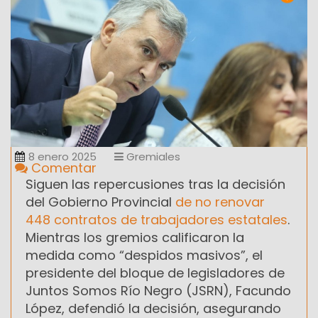
8 enero 2025
Gremiales
Comentar
Siguen las repercusiones tras la decisión
del Gobierno Provincial
de no renovar
448 contratos de trabajadores estatales
.
Mientras los gremios calificaron la
medida como “despidos masivos”, el
presidente del bloque de legisladores de
Juntos Somos Río Negro (JSRN), Facundo
López, defendió la decisión, asegurando