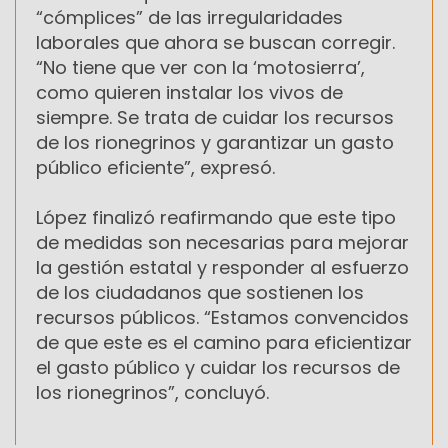
“cómplices” de las irregularidades
laborales que ahora se buscan corregir.
“No tiene que ver con la ‘motosierra’,
como quieren instalar los vivos de
siempre. Se trata de cuidar los recursos
de los rionegrinos y garantizar un gasto
público eficiente”, expresó.
López finalizó reafirmando que este tipo
de medidas son necesarias para mejorar
la gestión estatal y responder al esfuerzo
de los ciudadanos que sostienen los
recursos públicos. “Estamos convencidos
de que este es el camino para eficientizar
el gasto público y cuidar los recursos de
los rionegrinos”, concluyó.