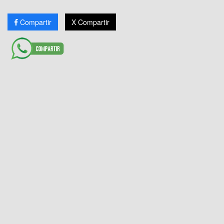
Compartir
X Compartir