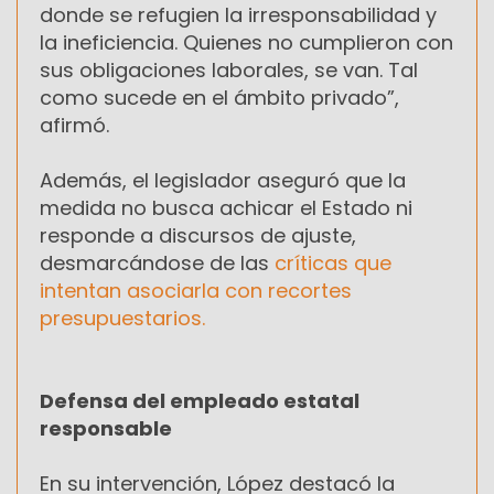
donde se refugien la irresponsabilidad y
la ineficiencia. Quienes no cumplieron con
sus obligaciones laborales, se van. Tal
como sucede en el ámbito privado”,
afirmó.
Además, el legislador aseguró que la
medida no busca achicar el Estado ni
responde a discursos de ajuste,
desmarcándose de las
críticas que
intentan asociarla con recortes
presupuestarios.
Defensa del empleado estatal
responsable
En su intervención, López destacó la