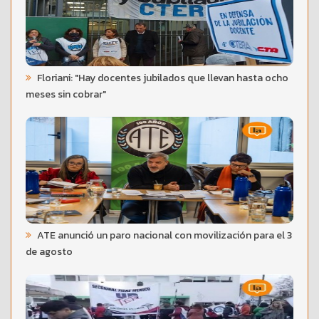
Floriani: "Hay docentes jubilados que llevan hasta ocho
meses sin cobrar"
ATE anunció un paro nacional con movilización para el 3
de agosto