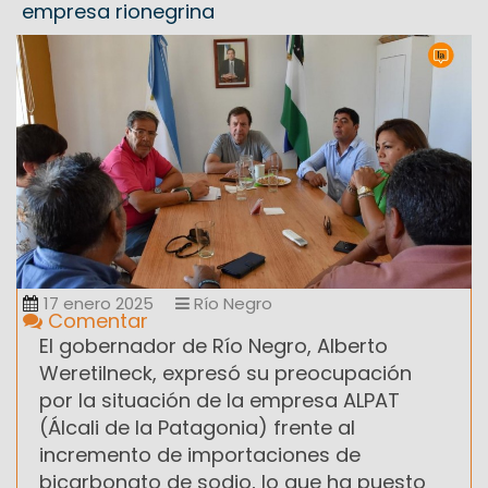
empresa rionegrina
17 enero 2025
Río Negro
Comentar
El gobernador de Río Negro, Alberto
Weretilneck, expresó su preocupación
por la situación de la empresa ALPAT
(Álcali de la Patagonia) frente al
incremento de importaciones de
bicarbonato de sodio, lo que ha puesto