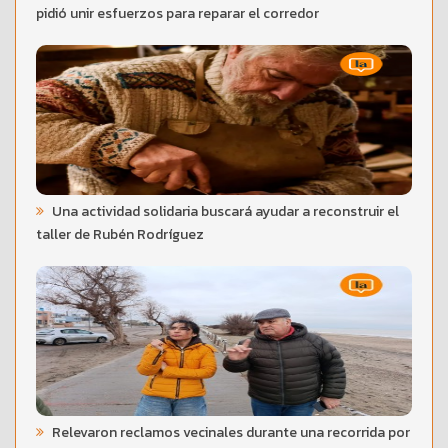
pidió unir esfuerzos para reparar el corredor
Una actividad solidaria buscará ayudar a reconstruir el
taller de Rubén Rodríguez
Relevaron reclamos vecinales durante una recorrida por