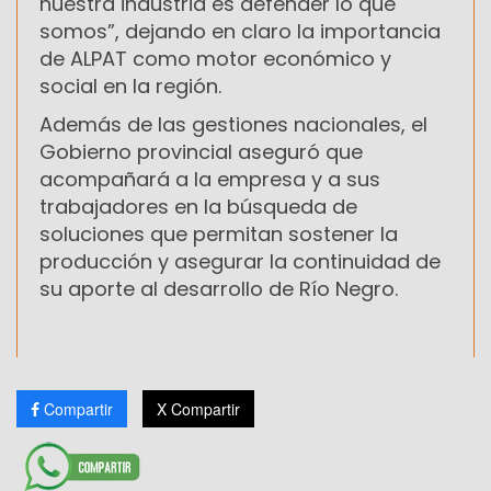
nuestra industria es defender lo que
somos”, dejando en claro la importancia
de ALPAT como motor económico y
social en la región.
Además de las gestiones nacionales, el
Gobierno provincial aseguró que
acompañará a la empresa y a sus
trabajadores en la búsqueda de
soluciones que permitan sostener la
producción y asegurar la continuidad de
su aporte al desarrollo de Río Negro.
Compartir
X Compartir