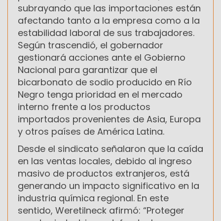
subrayando que las importaciones están
afectando tanto a la empresa como a la
estabilidad laboral de sus trabajadores.
Según trascendió, el gobernador
gestionará acciones ante el Gobierno
Nacional para garantizar que el
bicarbonato de sodio producido en Río
Negro tenga prioridad en el mercado
interno frente a los productos
importados provenientes de Asia, Europa
y otros países de América Latina.
Desde el sindicato señalaron que la caída
en las ventas locales, debido al ingreso
masivo de productos extranjeros, está
generando un impacto significativo en la
industria química regional. En este
sentido, Weretilneck afirmó: “Proteger