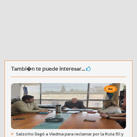
Tambi�n te puede interesar...
Salzotto llegó a Viedma para reclamar por la Ruta 151 y