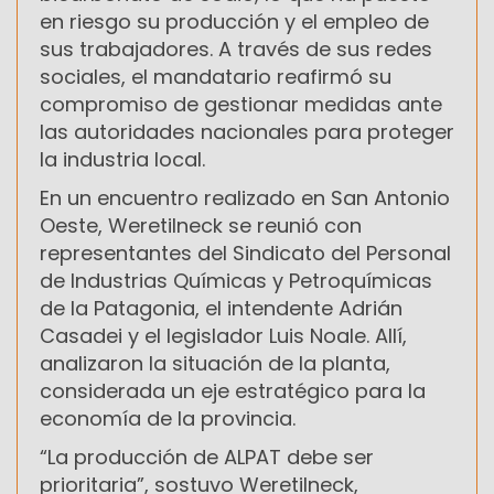
en riesgo su producción y el empleo de
sus trabajadores. A través de sus redes
sociales, el mandatario reafirmó su
compromiso de gestionar medidas ante
las autoridades nacionales para proteger
la industria local.
En un encuentro realizado en San Antonio
Oeste, Weretilneck se reunió con
representantes del Sindicato del Personal
de Industrias Químicas y Petroquímicas
de la Patagonia, el intendente Adrián
Casadei y el legislador Luis Noale. Allí,
analizaron la situación de la planta,
considerada un eje estratégico para la
economía de la provincia.
“La producción de ALPAT debe ser
prioritaria”, sostuvo Weretilneck,