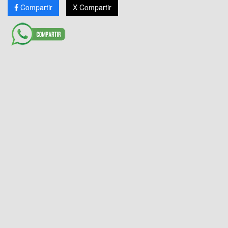
Compartir
X Compartir