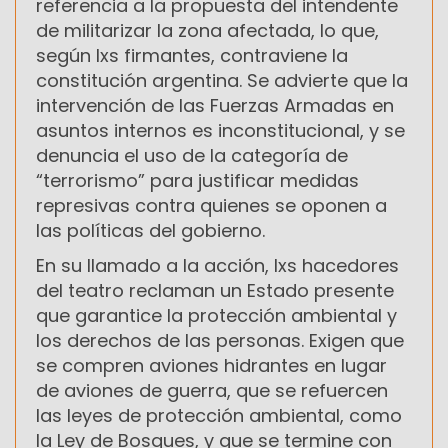
referencia a la propuesta del intendente
de militarizar la zona afectada, lo que,
según lxs firmantes, contraviene la
constitución argentina. Se advierte que la
intervención de las Fuerzas Armadas en
asuntos internos es inconstitucional, y se
denuncia el uso de la categoría de
“terrorismo” para justificar medidas
represivas contra quienes se oponen a
las políticas del gobierno.
En su llamado a la acción, lxs hacedores
del teatro reclaman un Estado presente
que garantice la protección ambiental y
los derechos de las personas. Exigen que
se compren aviones hidrantes en lugar
de aviones de guerra, que se refuercen
las leyes de protección ambiental, como
la Ley de Bosques, y que se termine con