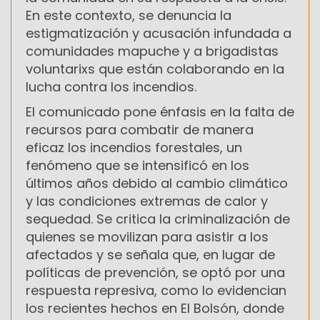
En este contexto, se denuncia la
estigmatización y acusación infundada a
comunidades mapuche y a brigadistas
voluntarixs que están colaborando en la
lucha contra los incendios.
El comunicado pone énfasis en la falta de
recursos para combatir de manera
eficaz los incendios forestales, un
fenómeno que se intensificó en los
últimos años debido al cambio climático
y las condiciones extremas de calor y
sequedad. Se critica la criminalización de
quienes se movilizan para asistir a los
afectados y se señala que, en lugar de
políticas de prevención, se optó por una
respuesta represiva, como lo evidencian
los recientes hechos en El Bolsón, donde