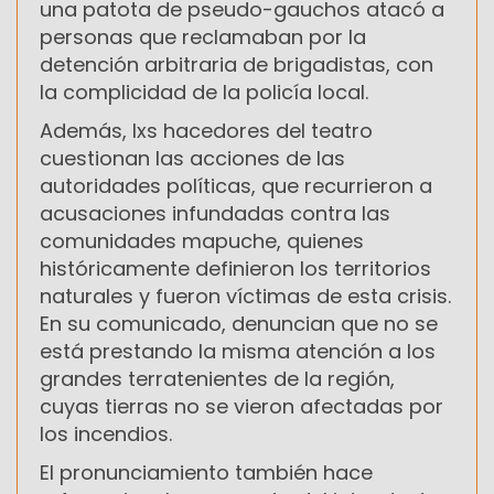
una patota de pseudo-gauchos atacó a
personas que reclamaban por la
detención arbitraria de brigadistas, con
la complicidad de la policía local.
Además, lxs hacedores del teatro
cuestionan las acciones de las
autoridades políticas, que recurrieron a
acusaciones infundadas contra las
comunidades mapuche, quienes
históricamente definieron los territorios
naturales y fueron víctimas de esta crisis.
En su comunicado, denuncian que no se
está prestando la misma atención a los
grandes terratenientes de la región,
cuyas tierras no se vieron afectadas por
los incendios.
El pronunciamiento también hace