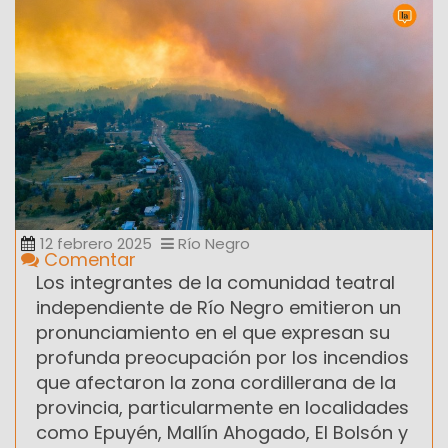
12 febrero 2025
Río Negro
Comentar
Los integrantes de la comunidad teatral
independiente de Río Negro emitieron un
pronunciamiento en el que expresan su
profunda preocupación por los incendios
que afectaron la zona cordillerana de la
provincia, particularmente en localidades
como Epuyén, Mallín Ahogado, El Bolsón y