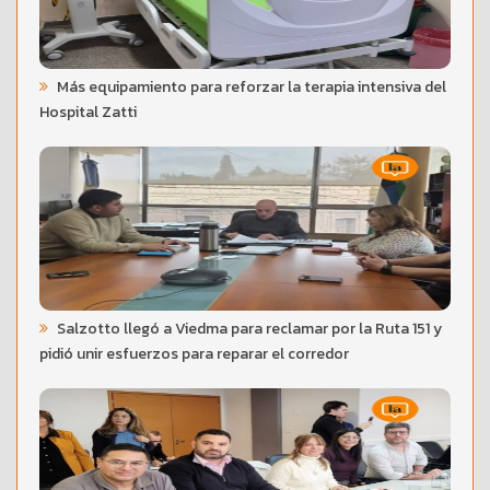
Más equipamiento para reforzar la terapia intensiva del
Hospital Zatti
Salzotto llegó a Viedma para reclamar por la Ruta 151 y
pidió unir esfuerzos para reparar el corredor