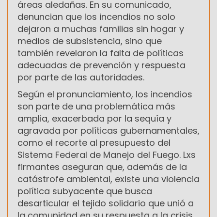
áreas aledañas. En su comunicado,
denuncian que los incendios no solo
dejaron a muchas familias sin hogar y
medios de subsistencia, sino que
también revelaron la falta de políticas
adecuadas de prevención y respuesta
por parte de las autoridades.
Según el pronunciamiento, los incendios
son parte de una problemática más
amplia, exacerbada por la sequía y
agravada por políticas gubernamentales,
como el recorte al presupuesto del
Sistema Federal de Manejo del Fuego. Lxs
firmantes aseguran que, además de la
catástrofe ambiental, existe una violencia
política subyacente que busca
desarticular el tejido solidario que unió a
la comunidad en su respuesta a la crisis.