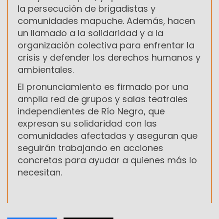
la persecución de brigadistas y
comunidades mapuche. Además, hacen
un llamado a la solidaridad y a la
organización colectiva para enfrentar la
crisis y defender los derechos humanos y
ambientales.
El pronunciamiento es firmado por una
amplia red de grupos y salas teatrales
independientes de Río Negro, que
expresan su solidaridad con las
comunidades afectadas y aseguran que
seguirán trabajando en acciones
concretas para ayudar a quienes más lo
necesitan.