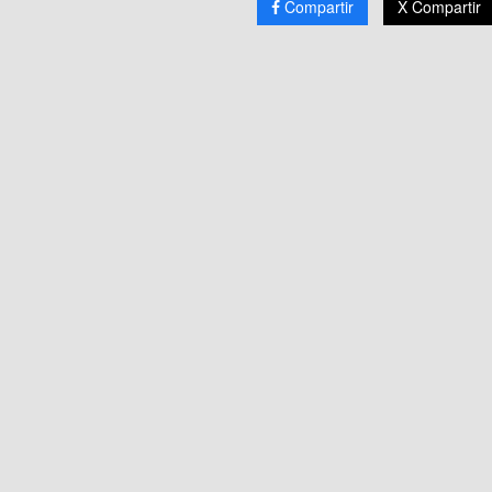
Compartir
X Compartir