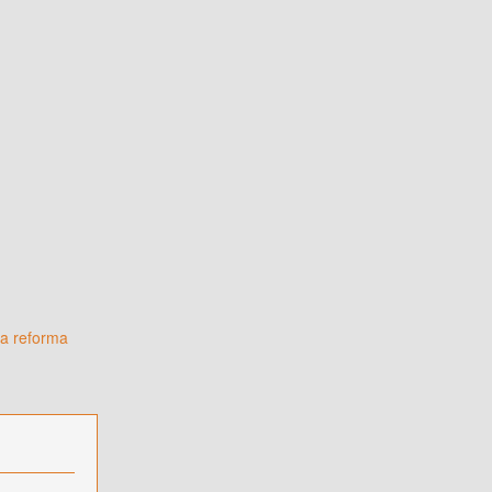
la reforma