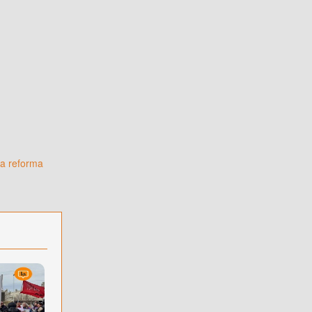
la reforma