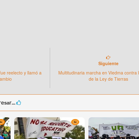
Siguiente
ue reelecto y llamó a
Multitudinaria marcha en Viedma contra 
cambio
de la Ley de Tierras
esar...