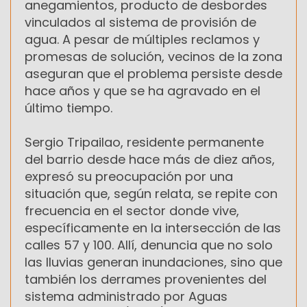
anegamientos, producto de desbordes
vinculados al sistema de provisión de
agua. A pesar de múltiples reclamos y
promesas de solución, vecinos de la zona
aseguran que el problema persiste desde
hace años y que se ha agravado en el
último tiempo.
Sergio Tripailao, residente permanente
del barrio desde hace más de diez años,
expresó su preocupación por una
situación que, según relata, se repite con
frecuencia en el sector donde vive,
específicamente en la intersección de las
calles 57 y 100. Allí, denuncia que no solo
las lluvias generan inundaciones, sino que
también los derrames provenientes del
sistema administrado por Aguas