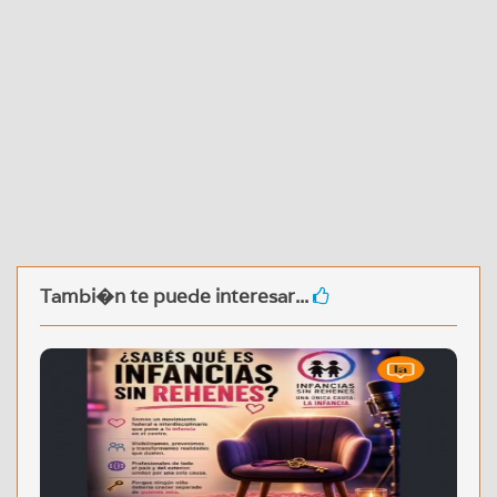
Tambi�n te puede interesar...