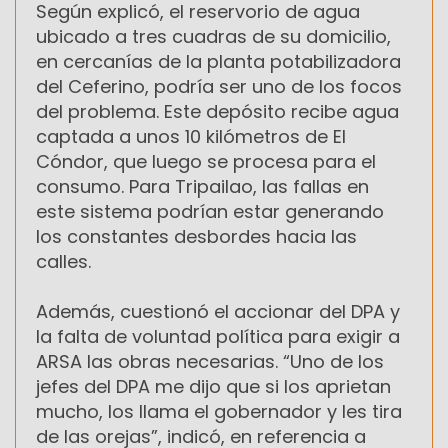
Según explicó, el reservorio de agua
ubicado a tres cuadras de su domicilio,
en cercanías de la planta potabilizadora
del Ceferino, podría ser uno de los focos
del problema. Este depósito recibe agua
captada a unos 10 kilómetros de El
Cóndor, que luego se procesa para el
consumo. Para Tripailao, las fallas en
este sistema podrían estar generando
los constantes desbordes hacia las
calles.
Además, cuestionó el accionar del DPA y
la falta de voluntad política para exigir a
ARSA las obras necesarias. “Uno de los
jefes del DPA me dijo que si los aprietan
mucho, los llama el gobernador y les tira
de las orejas”, indicó, en referencia a