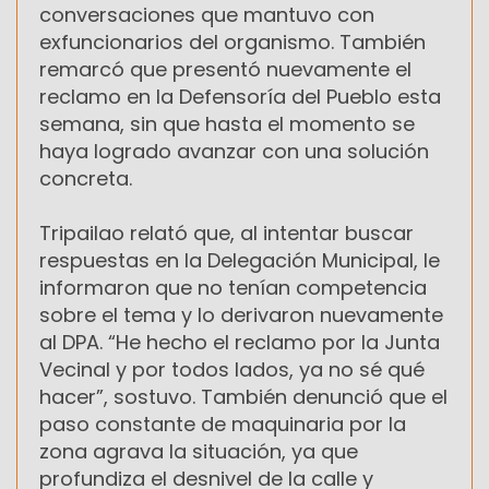
conversaciones que mantuvo con
exfuncionarios del organismo. También
remarcó que presentó nuevamente el
reclamo en la Defensoría del Pueblo esta
semana, sin que hasta el momento se
haya logrado avanzar con una solución
concreta.
Tripailao relató que, al intentar buscar
respuestas en la Delegación Municipal, le
informaron que no tenían competencia
sobre el tema y lo derivaron nuevamente
al DPA. “He hecho el reclamo por la Junta
Vecinal y por todos lados, ya no sé qué
hacer”, sostuvo. También denunció que el
paso constante de maquinaria por la
zona agrava la situación, ya que
profundiza el desnivel de la calle y