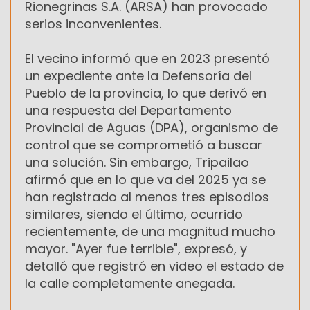
Rionegrinas S.A. (ARSA) han provocado
serios inconvenientes.
El vecino informó que en 2023 presentó
un expediente ante la Defensoría del
Pueblo de la provincia, lo que derivó en
una respuesta del Departamento
Provincial de Aguas (DPA), organismo de
control que se comprometió a buscar
una solución. Sin embargo, Tripailao
afirmó que en lo que va del 2025 ya se
han registrado al menos tres episodios
similares, siendo el último, ocurrido
recientemente, de una magnitud mucho
mayor. "Ayer fue terrible", expresó, y
detalló que registró en video el estado de
la calle completamente anegada.