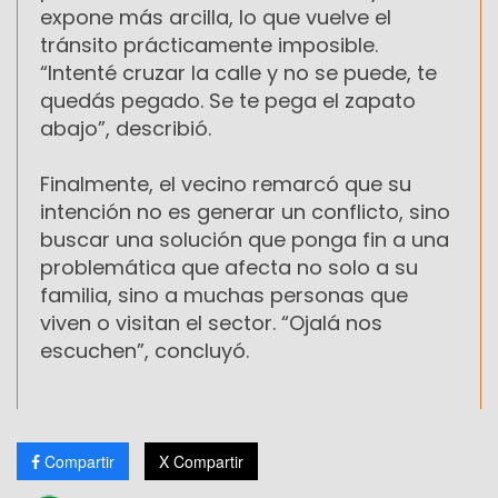
expone más arcilla, lo que vuelve el
tránsito prácticamente imposible.
“Intenté cruzar la calle y no se puede, te
quedás pegado. Se te pega el zapato
abajo”, describió.
Finalmente, el vecino remarcó que su
intención no es generar un conflicto, sino
buscar una solución que ponga fin a una
problemática que afecta no solo a su
familia, sino a muchas personas que
viven o visitan el sector. “Ojalá nos
escuchen”, concluyó.
Compartir
X Compartir