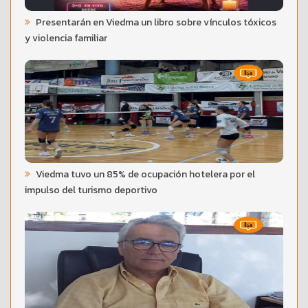
Presentarán en Viedma un libro sobre vínculos tóxicos
y violencia familiar
Viedma tuvo un 85% de ocupación hotelera por el
impulso del turismo deportivo