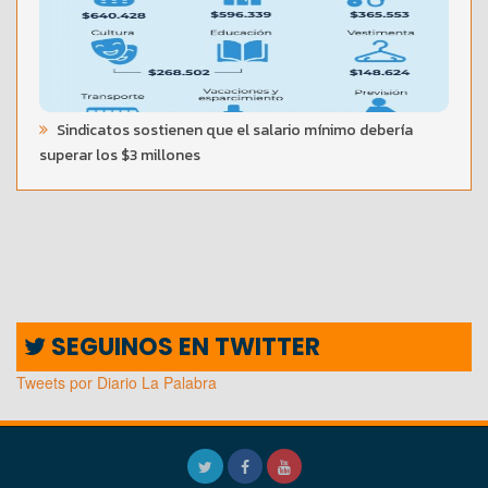
Sindicatos sostienen que el salario mínimo debería
superar los $3 millones
SEGUINOS EN TWITTER
Tweets por Diario La Palabra