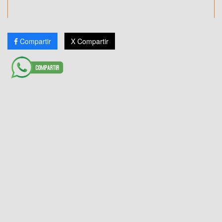
Compartir
X Compartir