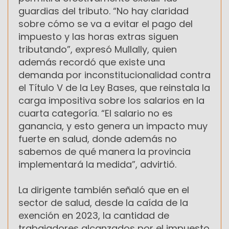
guardias del tributo. “No hay claridad
sobre cómo se va a evitar el pago del
impuesto y las horas extras siguen
tributando”, expresó Mullally, quien
además recordó que existe una
demanda por inconstitucionalidad contra
el Título V de la Ley Bases, que reinstala la
carga impositiva sobre los salarios en la
cuarta categoría. “El salario no es
ganancia, y esto genera un impacto muy
fuerte en salud, donde además no
sabemos de qué manera la provincia
implementará la medida”, advirtió.
La dirigente también señaló que en el
sector de salud, desde la caída de la
exención en 2023, la cantidad de
trabajadores alcanzados por el impuesto