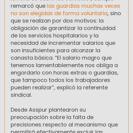
remarcó que
las guardias muchas veces
no son elegidas de forma voluntaria
, sino
que se realizan por dos motivos: la
obligación de garantizar la continuidad
de los servicios hospitalarios y la
necesidad de incrementar salarios que
son insuficientes para alcanzar la
canasta básica. “El salario magro que
tenemos lamentablemente nos obliga a
engordarlo con horas extras o guardias,
que tampoco todos los trabajadores
pueden realizar”, explicó la referente
sindical.
Desde Asspur plantearon su
preocupación sobre la falta de
precisiones respecto al mecanismo que
permitirá efectivamente excluir las