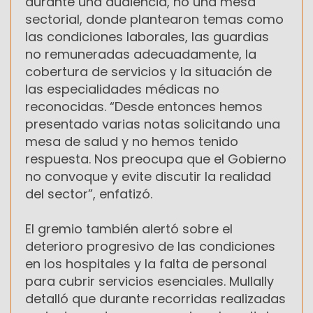
durante una audiencia, no una mesa
sectorial, donde plantearon temas como
las condiciones laborales, las guardias
no remuneradas adecuadamente, la
cobertura de servicios y la situación de
las especialidades médicas no
reconocidas. “Desde entonces hemos
presentado varias notas solicitando una
mesa de salud y no hemos tenido
respuesta. Nos preocupa que el Gobierno
no convoque y evite discutir la realidad
del sector”, enfatizó.
El gremio también alertó sobre el
deterioro progresivo de las condiciones
en los hospitales y la falta de personal
para cubrir servicios esenciales. Mullally
detalló que durante recorridas realizadas