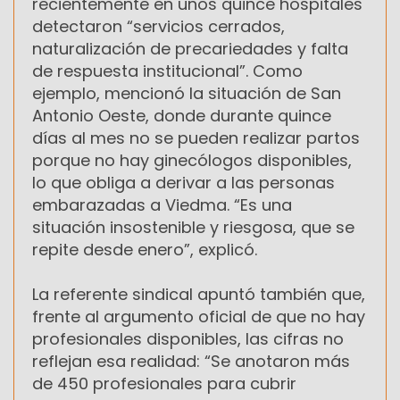
recientemente en unos quince hospitales
detectaron “servicios cerrados,
naturalización de precariedades y falta
de respuesta institucional”. Como
ejemplo, mencionó la situación de San
Antonio Oeste, donde durante quince
días al mes no se pueden realizar partos
porque no hay ginecólogos disponibles,
lo que obliga a derivar a las personas
embarazadas a Viedma. “Es una
situación insostenible y riesgosa, que se
repite desde enero”, explicó.
La referente sindical apuntó también que,
frente al argumento oficial de que no hay
profesionales disponibles, las cifras no
reflejan esa realidad: “Se anotaron más
de 450 profesionales para cubrir