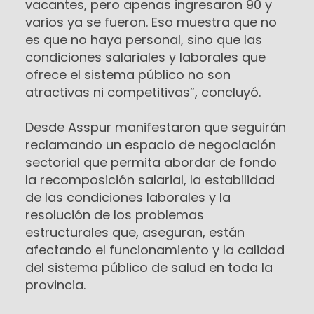
vacantes, pero apenas ingresaron 90 y
varios ya se fueron. Eso muestra que no
es que no haya personal, sino que las
condiciones salariales y laborales que
ofrece el sistema público no son
atractivas ni competitivas”, concluyó.
Desde Asspur manifestaron que seguirán
reclamando un espacio de negociación
sectorial que permita abordar de fondo
la recomposición salarial, la estabilidad
de las condiciones laborales y la
resolución de los problemas
estructurales que, aseguran, están
afectando el funcionamiento y la calidad
del sistema público de salud en toda la
provincia.