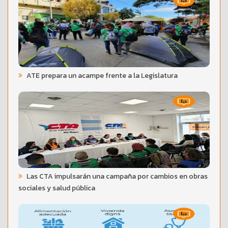
ATE prepara un acampe frente a la Legislatura
Las CTA impulsarán una campaña por cambios en obras
sociales y salud pública