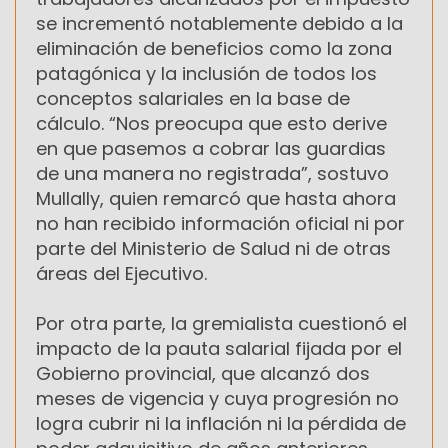
se incrementó notablemente debido a la
eliminación de beneficios como la zona
patagónica y la inclusión de todos los
conceptos salariales en la base de
cálculo. “Nos preocupa que esto derive
en que pasemos a cobrar las guardias
de una manera no registrada”, sostuvo
Mullally, quien remarcó que hasta ahora
no han recibido información oficial ni por
parte del Ministerio de Salud ni de otras
áreas del Ejecutivo.
Por otra parte, la gremialista cuestionó el
impacto de la pauta salarial fijada por el
Gobierno provincial, que alcanzó dos
meses de vigencia y cuya progresión no
logra cubrir ni la inflación ni la pérdida de