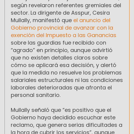
según revelaron referentes gremiales del
sector. La dirigente de Asspur, Cesira
Mullally, manifestó que
el anuncio del
Gobierno provincial de avanzar con la
exención del Impuesto a las Ganancias
sobre las guardias fue recibido con
“agrado” en principio, aunque advirtió
que no existen detalles claros sobre
cómo se aplicará esa decisión, y alertó
que la medida no resuelve los problemas
salariales estructurales ni las condiciones
laborales deterioradas que afronta el
personal sanitario.
Mullally señaló que “es positivo que el
Gobierno haya decidido escuchar este
reclamo, que genera serias dificultades a
la hora de cubrir los servicios”, aunque