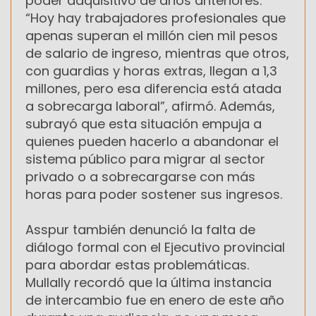
poder adquisitivo de años anteriores.
“Hoy hay trabajadores profesionales que
apenas superan el millón cien mil pesos
de salario de ingreso, mientras que otros,
con guardias y horas extras, llegan a 1,3
millones, pero esa diferencia está atada
a sobrecarga laboral”, afirmó. Además,
subrayó que esta situación empuja a
quienes pueden hacerlo a abandonar el
sistema público para migrar al sector
privado o a sobrecargarse con más
horas para poder sostener sus ingresos.
Asspur también denunció la falta de
diálogo formal con el Ejecutivo provincial
para abordar estas problemáticas.
Mullally recordó que la última instancia
de intercambio fue en enero de este año