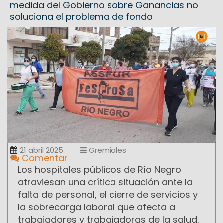
medida del Gobierno sobre Ganancias no
soluciona el problema de fondo
21 abril 2025
Gremiales
Comentar
Los hospitales públicos de Río Negro
atraviesan una crítica situación ante la
falta de personal, el cierre de servicios y
la sobrecarga laboral que afecta a
trabajadores y trabajadoras de la salud,