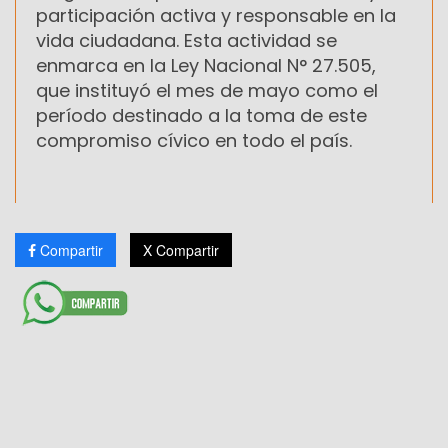
participación activa y responsable en la
vida ciudadana. Esta actividad se
enmarca en la Ley Nacional N° 27.505,
que instituyó el mes de mayo como el
período destinado a la toma de este
compromiso cívico en todo el país.
Compartir
X Compartir