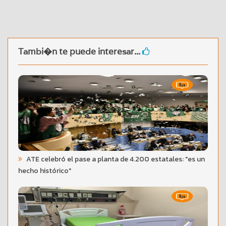
Tambi�n te puede interesar...
ATE celebró el pase a planta de 4.200 estatales: "es un
hecho histórico"