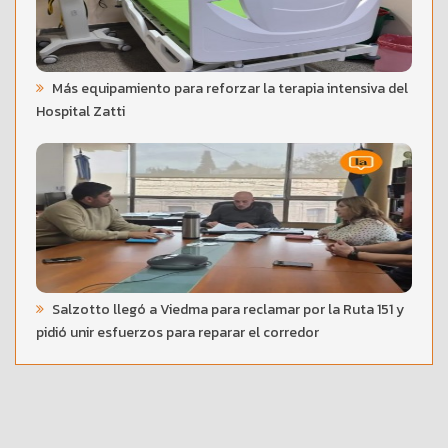
Más equipamiento para reforzar la terapia intensiva del
Hospital Zatti
Salzotto llegó a Viedma para reclamar por la Ruta 151 y
pidió unir esfuerzos para reparar el corredor