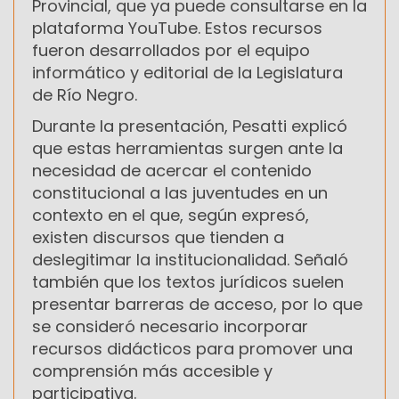
Provincial, que ya puede consultarse en la
plataforma YouTube. Estos recursos
fueron desarrollados por el equipo
informático y editorial de la Legislatura
de Río Negro.
Durante la presentación, Pesatti explicó
que estas herramientas surgen ante la
necesidad de acercar el contenido
constitucional a las juventudes en un
contexto en el que, según expresó,
existen discursos que tienden a
deslegitimar la institucionalidad. Señaló
también que los textos jurídicos suelen
presentar barreras de acceso, por lo que
se consideró necesario incorporar
recursos didácticos para promover una
comprensión más accesible y
participativa.