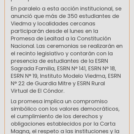
En paralelo a esta acción institucional, se
anunció que más de 350 estudiantes de
Viedma y localidades cercanas
participarán desde el lunes en la
Promesa de Lealtad a la Constitución
Nacional. Las ceremonias se realizarán en
el recinto legislativo y contarán con la
presencia de estudiantes de la ESRN
Sagrada Familia, ESRN N° 141, ESRN N° 18,
ESRN N° 19, Instituto Modelo Viedma, ESRN
N° 22 de Guardia Mitre y ESRN Rural
Virtual de El Cóndor.
La promesa implica un compromiso
simbólico con los valores democráticos,
el cumplimiento de los derechos y
obligaciones establecidos por la Carta
Magna, el respeto a las instituciones y la