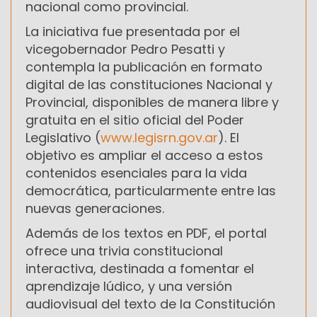
nacional como provincial.
La iniciativa fue presentada por el
vicegobernador Pedro Pesatti y
contempla la publicación en formato
digital de las constituciones Nacional y
Provincial, disponibles de manera libre y
gratuita en el sitio oficial del Poder
Legislativo (
www.legisrn.gov.ar
). El
objetivo es ampliar el acceso a estos
contenidos esenciales para la vida
democrática, particularmente entre las
nuevas generaciones.
Además de los textos en PDF, el portal
ofrece una trivia constitucional
interactiva, destinada a fomentar el
aprendizaje lúdico, y una versión
audiovisual del texto de la Constitución