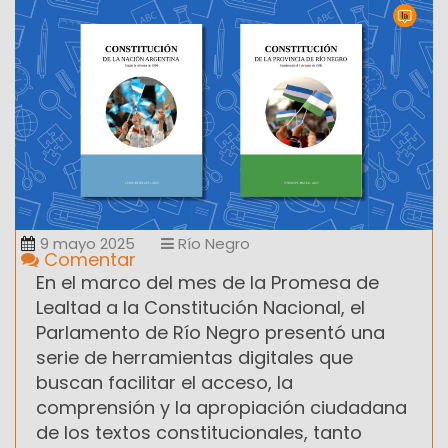
9 mayo 2025
Río Negro
Comentar
En el marco del mes de la Promesa de
Lealtad a la Constitución Nacional, el
Parlamento de Río Negro presentó una
serie de herramientas digitales que
buscan facilitar el acceso, la
comprensión y la apropiación ciudadana
de los textos constitucionales, tanto