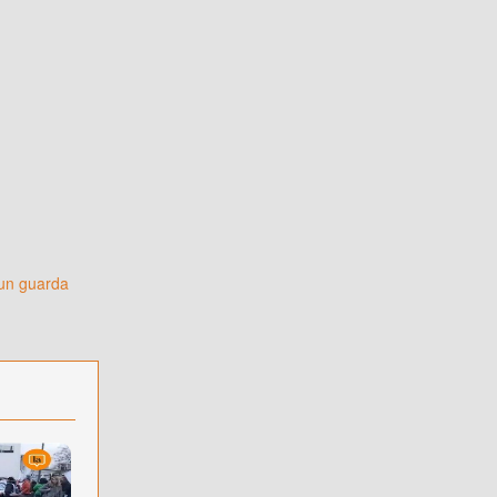
 un guarda