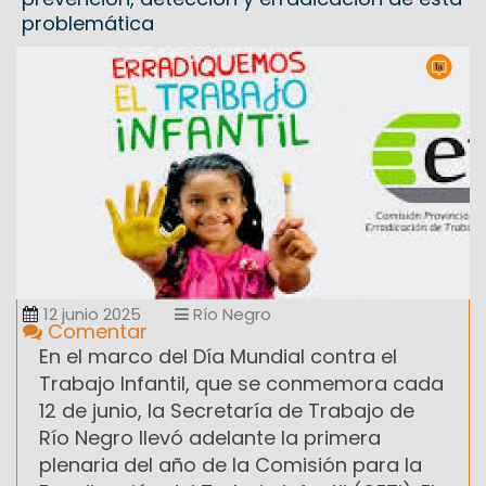
problemática
12 junio 2025
Río Negro
Comentar
En el marco del Día Mundial contra el
Trabajo Infantil, que se conmemora cada
12 de junio, la Secretaría de Trabajo de
Río Negro llevó adelante la primera
plenaria del año de la Comisión para la