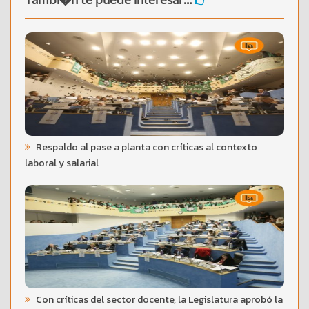
Tambi�n te puede interesar...
Respaldo al pase a planta con críticas al contexto
laboral y salarial
Con críticas del sector docente, la Legislatura aprobó la