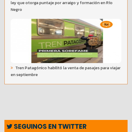
ley que otorga puntaje por arraigo y formación en Río
Negro
Tren Patagónico habilitó la venta de pasajes para viajar
en septiembre
SEGUINOS EN TWITTER