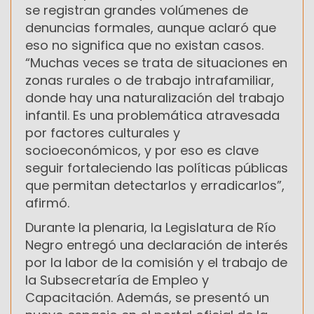
se registran grandes volúmenes de
denuncias formales, aunque aclaró que
eso no significa que no existan casos.
“Muchas veces se trata de situaciones en
zonas rurales o de trabajo intrafamiliar,
donde hay una naturalización del trabajo
infantil. Es una problemática atravesada
por factores culturales y
socioeconómicos, y por eso es clave
seguir fortaleciendo las políticas públicas
que permitan detectarlos y erradicarlos”,
afirmó.
Durante la plenaria, la Legislatura de Río
Negro entregó una declaración de interés
por la labor de la comisión y el trabajo de
la Subsecretaría de Empleo y
Capacitación. Además, se presentó un