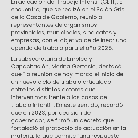
Erradicación del Trabajo Infantil (CETI). El
encuentro, que se realizó en el Salón Gris
de la Casa de Gobierno, reunió a
representantes de organismos
provinciales, municipales, sindicatos y
empresas, con el objetivo de delinear una
agenda de trabajo para el año 2025.
La subsecretaria de Empleo y
Capacitación, Marina Gertosio, destacó
que “la reunión de hoy marca el inicio de
un nuevo ciclo de trabajo articulado
entre los distintos actores que
intervenimos frente a los casos de
trabajo infantil”. En este sentido, recordó
que en 2023, por decisión del
gobernador, se firmó un decreto que
fortaleció el protocolo de actuación en la
materia, lo que permite “una respuesta