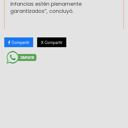
infancias estén plenamente
garantizados”, concluyó.
Compartir
X Compartir