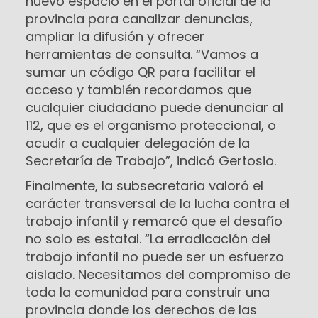
nuevo espacio en el portal oficial de la
provincia para canalizar denuncias,
ampliar la difusión y ofrecer
herramientas de consulta. “Vamos a
sumar un código QR para facilitar el
acceso y también recordamos que
cualquier ciudadano puede denunciar al
112, que es el organismo proteccional, o
acudir a cualquier delegación de la
Secretaría de Trabajo”, indicó Gertosio.
Finalmente, la subsecretaria valoró el
carácter transversal de la lucha contra el
trabajo infantil y remarcó que el desafío
no solo es estatal. “La erradicación del
trabajo infantil no puede ser un esfuerzo
aislado. Necesitamos del compromiso de
toda la comunidad para construir una
provincia donde los derechos de las