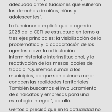
adecuada ante situaciones que vulneran
los derechos de niños, niñas y
adolescentes”.
La funcionaria explicó que la agenda
2025 de la CETI se estructura en torno a
tres ejes principales: la visibilización de la
problemática y la capacitación de los
agentes clave, la articulación
interministerial e interinstitucional, y la
reactivación de las mesas locales de
trabajo. “Queremos sumar a los
municipios, porque son quienes mejor
conocen las realidades territoriales.
También buscamos el involucramiento
de sindicatos y empresas para una
estrategia integral”, detalló.
Gertosio precisó que en la actualidad no