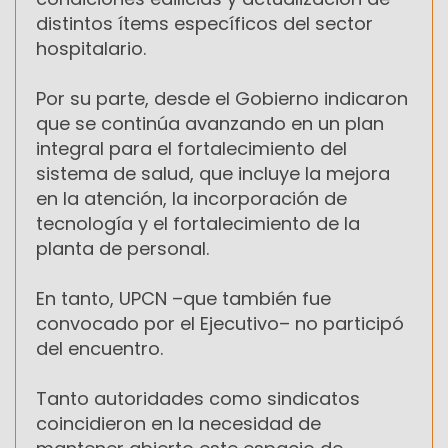
distintos ítems específicos del sector
hospitalario.
Por su parte, desde el Gobierno indicaron
que se continúa avanzando en un plan
integral para el fortalecimiento del
sistema de salud, que incluye la mejora
en la atención, la incorporación de
tecnología y el fortalecimiento de la
planta de personal.
En tanto, UPCN –que también fue
convocado por el Ejecutivo– no participó
del encuentro.
Tanto autoridades como sindicatos
coincidieron en la necesidad de