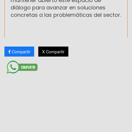
mantener abierto este espacio de
diálogo para avanzar en soluciones
concretas a las problemáticas del sector.
Compartir
X Compartir