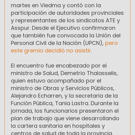
martes en Viedma y contó con la
participación de autoridades provinciales
y representantes de los sindicatos ATE y
Asspur. Desde el Ejecutivo confirmaron
que también fue convocada la Unión del
Personal Civil de la Nación (UPCN),
pero
este gremio decidió no asistir
.
El encuentro fue encabezado por el
ministro de Salud, Demetrio Thalasselis,
quien estuvo acompañado por el
ministro de Obras y Servicios Públicos,
Alejandro Echarren, y la secretaria de la
Función Pública, Tania Lastra. Durante la
jornada, los funcionarios presentaron el
plan de trabajo que viene desarrollando
la cartera sanitaria en hospitales y
centros de salud de toda la provincia.