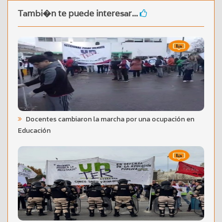
Tambi�n te puede interesar...
Docentes cambiaron la marcha por una ocupación en
Educación