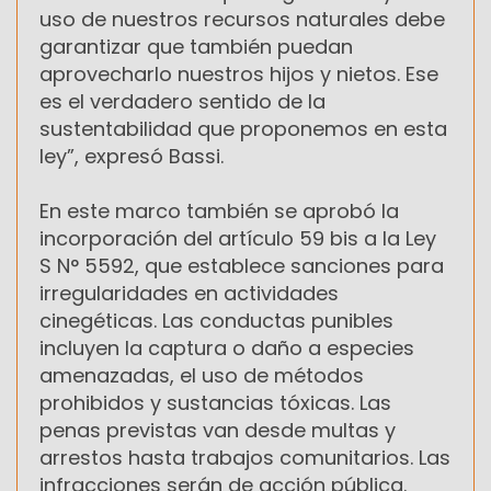
uso de nuestros recursos naturales debe
garantizar que también puedan
aprovecharlo nuestros hijos y nietos. Ese
es el verdadero sentido de la
sustentabilidad que proponemos en esta
ley”, expresó Bassi.
En este marco también se aprobó la
incorporación del artículo 59 bis a la Ley
S N° 5592, que establece sanciones para
irregularidades en actividades
cinegéticas. Las conductas punibles
incluyen la captura o daño a especies
amenazadas, el uso de métodos
prohibidos y sustancias tóxicas. Las
penas previstas van desde multas y
arrestos hasta trabajos comunitarios. Las
infracciones serán de acción pública.