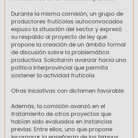
Durante la misma comisión, un grupo de
productores frutícolas autoconvocados
expuso la situación del sector y expresó
su respaldo al proyecto de ley que
propone la creación de un ámbito formal
de discusión sobre la problemática
productiva. Solicitaron avanzar hacia una
política interprovincial que permita
sostener la actividad frutícola.
Otras iniciativas con dictamen favorable
Además, la comisión avanzó en el
tratamiento de otros proyectos que
habían sido evaluados en instancias
previas. Entre ellos, uno que propone
incorporar la enseñanza de los himnos