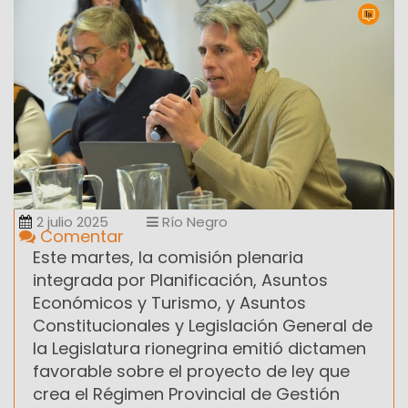
2 julio 2025
Río Negro
Comentar
Este martes, la comisión plenaria
integrada por Planificación, Asuntos
Económicos y Turismo, y Asuntos
Constitucionales y Legislación General de
la Legislatura rionegrina emitió dictamen
favorable sobre el proyecto de ley que
crea el Régimen Provincial de Gestión