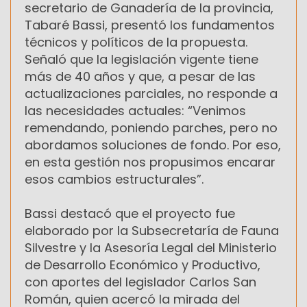
secretario de Ganadería de la provincia,
Tabaré Bassi, presentó los fundamentos
técnicos y políticos de la propuesta.
Señaló que la legislación vigente tiene
más de 40 años y que, a pesar de las
actualizaciones parciales, no responde a
las necesidades actuales: “Venimos
remendando, poniendo parches, pero no
abordamos soluciones de fondo. Por eso,
en esta gestión nos propusimos encarar
esos cambios estructurales”.
Bassi destacó que el proyecto fue
elaborado por la Subsecretaría de Fauna
Silvestre y la Asesoría Legal del Ministerio
de Desarrollo Económico y Productivo,
con aportes del legislador Carlos San
Román, quien acercó la mirada del