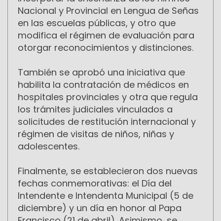
Nacional y Provincial en Lengua de Señas
en las escuelas públicas, y otro que
modifica el régimen de evaluación para
otorgar reconocimientos y distinciones.
También se aprobó una iniciativa que
habilita la contratación de médicos en
hospitales provinciales y otra que regula
los trámites judiciales vinculados a
solicitudes de restitución internacional y
régimen de visitas de niños, niñas y
adolescentes.
Finalmente, se establecieron dos nuevas
fechas conmemorativas: el Día del
Intendente e Intendenta Municipal (5 de
diciembre) y un día en honor al Papa
Francisco (21 de abril). Asimismo, se