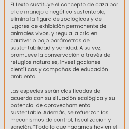
El texto sustituye el concepto de caza por
el de manejo cinegético sustentable,
elimina la figura de zoológicos y de
lugares de exhibición permanente de
animales vivos, y regula la cría en
cautiverio bajo parámetros de
sustentabilidad y sanidad. A su vez,
promueve la conservación a través de
refugios naturales, investigaciones
científicas y campañas de educación
ambiental.
Las especies serán clasificadas de
acuerdo con su situación ecológica y su
potencial de aprovechamiento
sustentable. Además, se refuerzan los
mecanismos de control, fiscalización y
sanción. “Todo lo que hagamos hoy en el