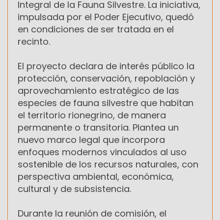
Integral de la Fauna Silvestre. La iniciativa,
impulsada por el Poder Ejecutivo, quedó
en condiciones de ser tratada en el
recinto.
El proyecto declara de interés público la
protección, conservación, repoblación y
aprovechamiento estratégico de las
especies de fauna silvestre que habitan
el territorio rionegrino, de manera
permanente o transitoria. Plantea un
nuevo marco legal que incorpora
enfoques modernos vinculados al uso
sostenible de los recursos naturales, con
perspectiva ambiental, económica,
cultural y de subsistencia.
Durante la reunión de comisión, el