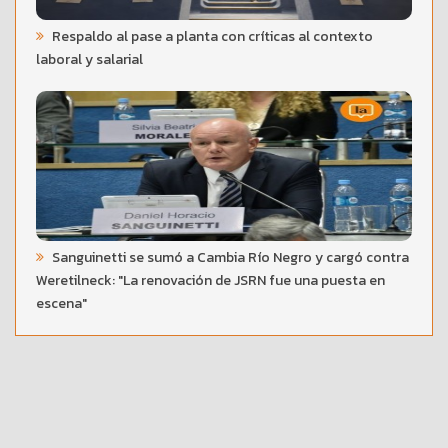
Respaldo al pase a planta con críticas al contexto
laboral y salarial
Sanguinetti se sumó a Cambia Río Negro y cargó contra
Weretilneck: "La renovación de JSRN fue una puesta en
escena"