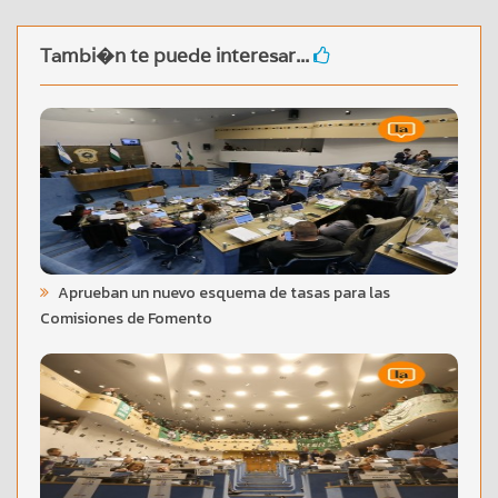
Tambi�n te puede interesar...
Aprueban un nuevo esquema de tasas para las
Comisiones de Fomento