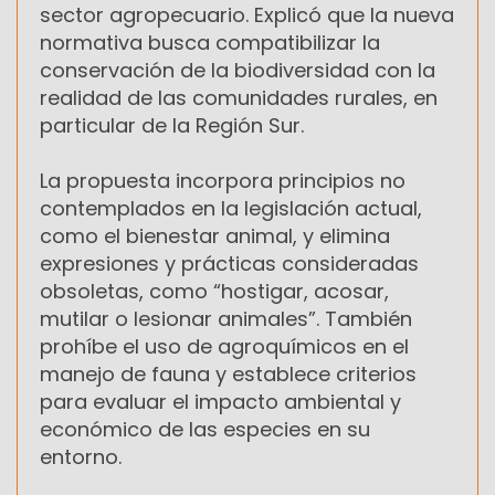
sector agropecuario. Explicó que la nueva
normativa busca compatibilizar la
conservación de la biodiversidad con la
realidad de las comunidades rurales, en
particular de la Región Sur.
La propuesta incorpora principios no
contemplados en la legislación actual,
como el bienestar animal, y elimina
expresiones y prácticas consideradas
obsoletas, como “hostigar, acosar,
mutilar o lesionar animales”. También
prohíbe el uso de agroquímicos en el
manejo de fauna y establece criterios
para evaluar el impacto ambiental y
económico de las especies en su
entorno.