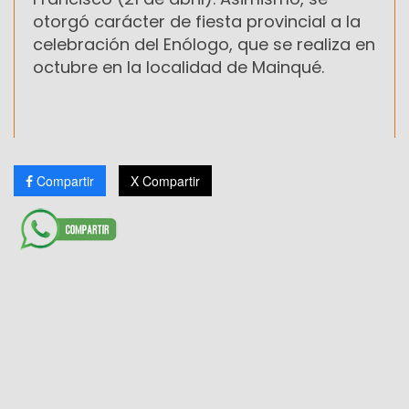
otorgó carácter de fiesta provincial a la
celebración del Enólogo, que se realiza en
octubre en la localidad de Mainqué.
Compartir
X Compartir