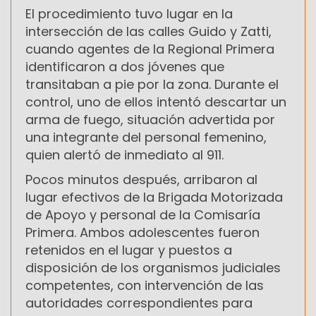
El procedimiento tuvo lugar en la
intersección de las calles Guido y Zatti,
cuando agentes de la Regional Primera
identificaron a dos jóvenes que
transitaban a pie por la zona. Durante el
control, uno de ellos intentó descartar un
arma de fuego, situación advertida por
una integrante del personal femenino,
quien alertó de inmediato al 911.
Pocos minutos después, arribaron al
lugar efectivos de la Brigada Motorizada
de Apoyo y personal de la Comisaría
Primera. Ambos adolescentes fueron
retenidos en el lugar y puestos a
disposición de los organismos judiciales
competentes, con intervención de las
autoridades correspondientes para