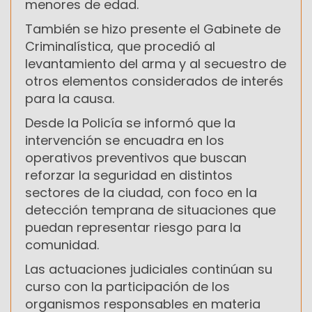
menores de edad.
También se hizo presente el Gabinete de
Criminalística, que procedió al
levantamiento del arma y al secuestro de
otros elementos considerados de interés
para la causa.
Desde la Policía se informó que la
intervención se encuadra en los
operativos preventivos que buscan
reforzar la seguridad en distintos
sectores de la ciudad, con foco en la
detección temprana de situaciones que
puedan representar riesgo para la
comunidad.
Las actuaciones judiciales continúan su
curso con la participación de los
organismos responsables en materia