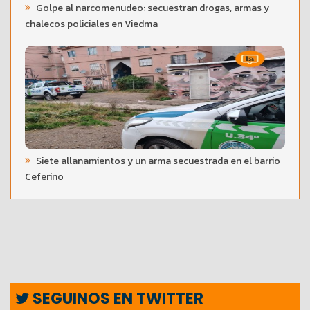
Golpe al narcomenudeo: secuestran drogas, armas y
chalecos policiales en Viedma
Siete allanamientos y un arma secuestrada en el barrio
Ceferino
SEGUINOS EN TWITTER