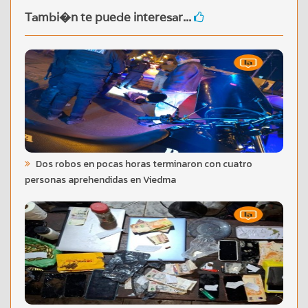
Tambi�n te puede interesar...
Dos robos en pocas horas terminaron con cuatro
personas aprehendidas en Viedma