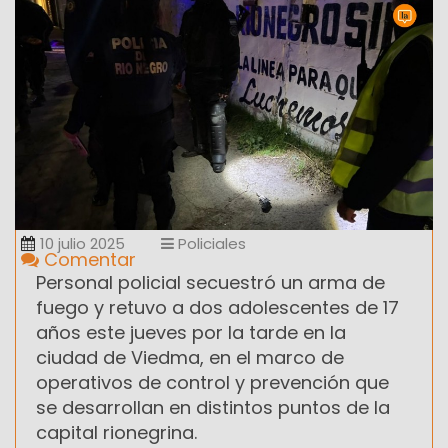
10 julio 2025
Policiales
Comentar
Personal policial secuestró un arma de
fuego y retuvo a dos adolescentes de 17
años este jueves por la tarde en la
ciudad de Viedma, en el marco de
operativos de control y prevención que
se desarrollan en distintos puntos de la
capital rionegrina.