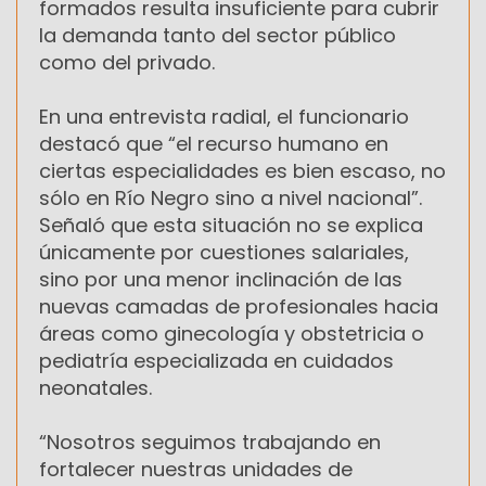
formados resulta insuficiente para cubrir
la demanda tanto del sector público
como del privado.
En una entrevista radial, el funcionario
destacó que “el recurso humano en
ciertas especialidades es bien escaso, no
sólo en Río Negro sino a nivel nacional”.
Señaló que esta situación no se explica
únicamente por cuestiones salariales,
sino por una menor inclinación de las
nuevas camadas de profesionales hacia
áreas como ginecología y obstetricia o
pediatría especializada en cuidados
neonatales.
“Nosotros seguimos trabajando en
fortalecer nuestras unidades de