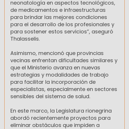
neonatología en aspectos tecnológicos,
de medicamentos e infraestructuras
para brindar las mejores condiciones
para el desarrollo de los profesionales y
para sostener estos servicios”, aseguró
Thalasselis.
Asimismo, mencionó que provincias
vecinas enfrentan dificultades similares y
que el Ministerio avanza en nuevas
estrategias y modalidades de trabajo
para facilitar la incorporación de
especialistas, especialmente en sectores
sensibles del sistema de salud.
En este marco, la Legislatura rionegrina
abordó recientemente proyectos para
eliminar obstáculos que impiden a