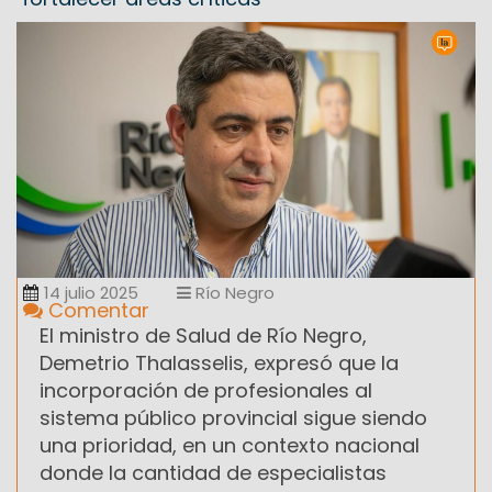
14 julio 2025
Río Negro
Comentar
El ministro de Salud de Río Negro,
Demetrio Thalasselis, expresó que la
incorporación de profesionales al
sistema público provincial sigue siendo
una prioridad, en un contexto nacional
donde la cantidad de especialistas