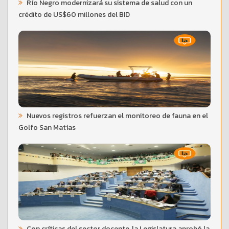
Río Negro modernizará su sistema de salud con un
crédito de US$60 millones del BID
Nuevos registros refuerzan el monitoreo de fauna en el
Golfo San Matías
Con críticas del sector docente, la Legislatura aprobó la