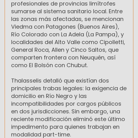
profesionales de provincias limítrofes
sumarse al sistema sanitario local. Entre
las zonas más afectadas, se mencionan
Viedma con Patagones (Buenos Aires),
Río Colorado con La Adela (La Pampa), y
localidades del Alto Valle como Cipolletti,
General Roca, Allen y Cinco Saltos, que
comparten frontera con Neuquén, así
como El Bolsón con Chubut.
Thalasselis detalló que existían dos
principales trabas legales: la exigencia de
domicilio en Río Negro y las
incompatibilidades por cargos públicos
en dos jurisdicciones. Sin embargo, una
reciente modificación eliminó este último
impedimento para quienes trabajan en
modalidad part-time.