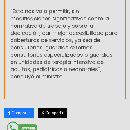
“Esto nos va a permitir, sin
modificaciones significativas sobre la
normativa de trabajo y sobre la
dedicación, dar mejor accesibilidad para
coberturas de servicios, ya sea de
consultorios, guardias externas,
consultorios especializados o guardias
en unidades de terapia intensiva de
adultos, pediátricas o neonatales”,
concluyó el ministro.
Compartir
X Compartir