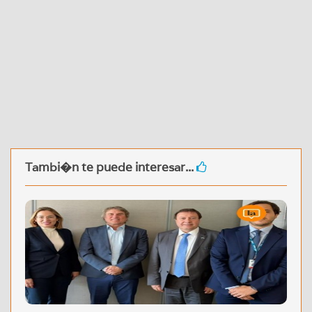
Tambi�n te puede interesar...