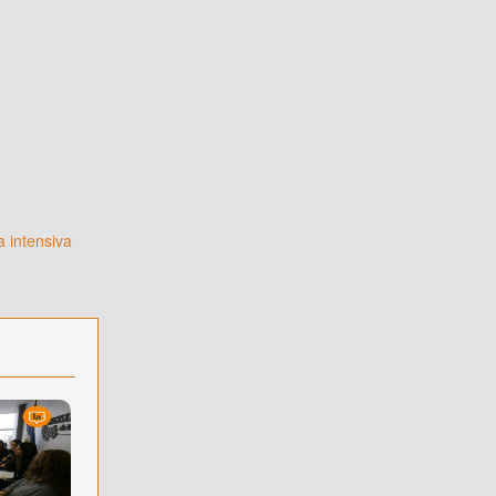
a intensiva