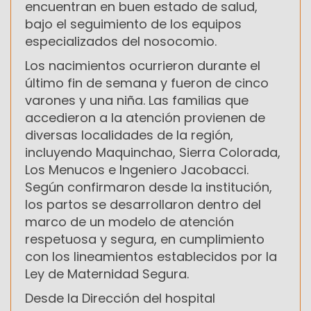
encuentran en buen estado de salud,
bajo el seguimiento de los equipos
especializados del nosocomio.
Los nacimientos ocurrieron durante el
último fin de semana y fueron de cinco
varones y una niña. Las familias que
accedieron a la atención provienen de
diversas localidades de la región,
incluyendo Maquinchao, Sierra Colorada,
Los Menucos e Ingeniero Jacobacci.
Según confirmaron desde la institución,
los partos se desarrollaron dentro del
marco de un modelo de atención
respetuosa y segura, en cumplimiento
con los lineamientos establecidos por la
Ley de Maternidad Segura.
Desde la Dirección del hospital