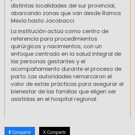
distintas localidades del sur provincial,
abarcando zonas que van desde Ramos
Mexía hasta Jacobacci.
La institución actúa como centro de
referencia para procedimientos
quirúrgicos y nacimientos, con un
enfoque centrado en la salud integral de
las personas gestantes y el
acompañamiento durante el proceso de
parto. Las autoridades remarcaron el
valor de estas prácticas para asegurar el
bienestar de las familias que eligen ser
asistidas en el hospital regional.
Compartir
X Compartir