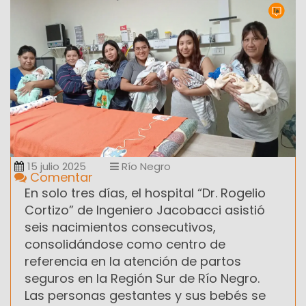
15 julio 2025
Río Negro
Comentar
En solo tres días, el hospital “Dr. Rogelio
Cortizo” de Ingeniero Jacobacci asistió
seis nacimientos consecutivos,
consolidándose como centro de
referencia en la atención de partos
seguros en la Región Sur de Río Negro.
Las personas gestantes y sus bebés se