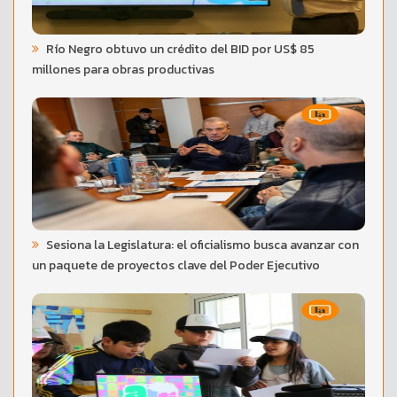
Río Negro obtuvo un crédito del BID por US$ 85
millones para obras productivas
Sesiona la Legislatura: el oficialismo busca avanzar con
un paquete de proyectos clave del Poder Ejecutivo