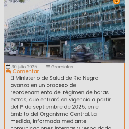
30 julio 2025
Gremiales
Comentar
El Ministerio de Salud de Río Negro
avanza en un proceso de
reordenamiento del régimen de horas
extras, que entrará en vigencia a partir
del 1° de septiembre de 2025, en el
ámbito del Organismo Central. La
medida, informada mediante
comunicaciones internas y respaldada