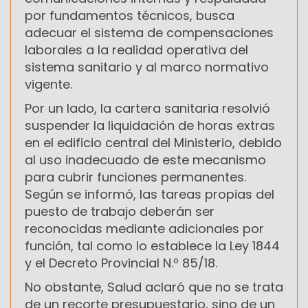
por fundamentos técnicos, busca
adecuar el sistema de compensaciones
laborales a la realidad operativa del
sistema sanitario y al marco normativo
vigente.
Por un lado, la cartera sanitaria resolvió
suspender la liquidación de horas extras
en el edificio central del Ministerio, debido
al uso inadecuado de este mecanismo
para cubrir funciones permanentes.
Según se informó, las tareas propias del
puesto de trabajo deberán ser
reconocidas mediante adicionales por
función, tal como lo establece la Ley 1844
y el Decreto Provincial N.º 85/18.
No obstante, Salud aclaró que no se trata
de un recorte presupuestario, sino de un