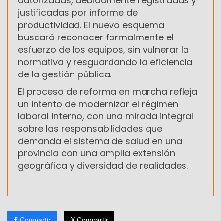
autorizadas, debidamente registradas y
justificadas por informe de
productividad. El nuevo esquema
buscará reconocer formalmente el
esfuerzo de los equipos, sin vulnerar la
normativa y resguardando la eficiencia
de la gestión pública.
El proceso de reforma en marcha refleja
un intento de modernizar el régimen
laboral interno, con una mirada integral
sobre las responsabilidades que
demanda el sistema de salud en una
provincia con una amplia extensión
geográfica y diversidad de realidades.
Compartir
X Compartir