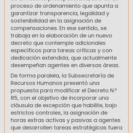
proceso de ordenamiento que apunta a
garantizar transparencia, legalidad y
sostenibilidad en la asignación de
compensaciones. En ese sentido, se
trabaja en la elaboración de un nuevo
decreto que contemple adicionales
específicos para tareas críticas y con
dedicación extendida, que actualmente
desempeñan agentes en diversas áreas.
De forma paralela, la Subsecretaría de
Recursos Humanos presentó una
propuesta para modificar el Decreto N.º
85, con el objetivo de incorporar una
cláusula de excepción que habilite, bajo
estrictos controles, la asignación de
horas extras activas y pasivas a agentes
que desarrollen tareas estratégicas fuera