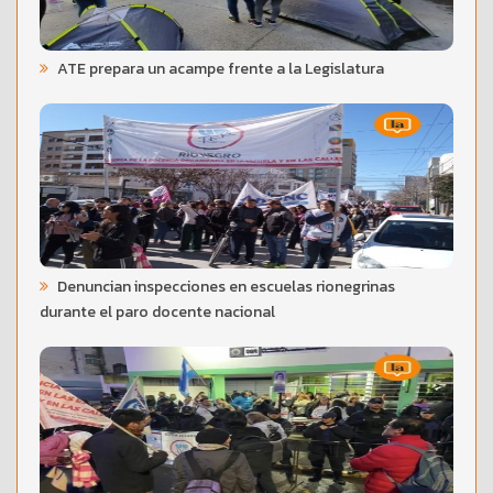
ATE prepara un acampe frente a la Legislatura
Denuncian inspecciones en escuelas rionegrinas
durante el paro docente nacional