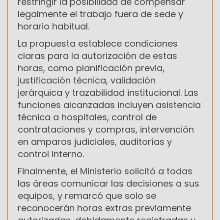
restringir la posibilidad de compensar
legalmente el trabajo fuera de sede y
horario habitual.
La propuesta establece condiciones
claras para la autorización de estas
horas, como planificación previa,
justificación técnica, validación
jerárquica y trazabilidad institucional. Las
funciones alcanzadas incluyen asistencia
técnica a hospitales, control de
contrataciones y compras, intervención
en amparos judiciales, auditorías y
control interno.
Finalmente, el Ministerio solicitó a todas
las áreas comunicar las decisiones a sus
equipos, y remarcó que solo se
reconocerán horas extras previamente