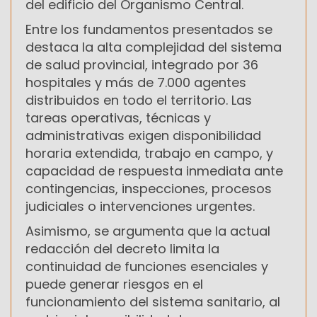
del edificio del Organismo Central.
Entre los fundamentos presentados se
destaca la alta complejidad del sistema
de salud provincial, integrado por 36
hospitales y más de 7.000 agentes
distribuidos en todo el territorio. Las
tareas operativas, técnicas y
administrativas exigen disponibilidad
horaria extendida, trabajo en campo, y
capacidad de respuesta inmediata ante
contingencias, inspecciones, procesos
judiciales o intervenciones urgentes.
Asimismo, se argumenta que la actual
redacción del decreto limita la
continuidad de funciones esenciales y
puede generar riesgos en el
funcionamiento del sistema sanitario, al