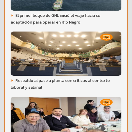
El primer buque de GNL inició el viaje hacia su
adaptación para operar en Río Negro
Respaldo al pase a planta con críticas al contexto
laboral y salarial