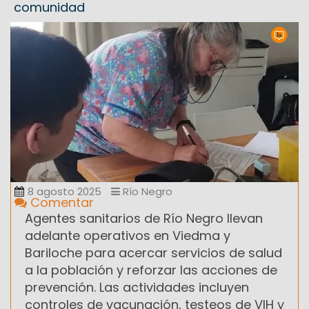
comunidad
8 agosto 2025
Río Negro
Comentar
Agentes sanitarios de Río Negro llevan
adelante operativos en Viedma y
Bariloche para acercar servicios de salud
a la población y reforzar las acciones de
prevención. Las actividades incluyen
controles de vacunación, testeos de VIH y