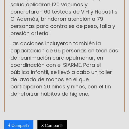
salud aplicaron 120 vacunas y
concretaron 60 testeos de VIH y Hepatitis
C. Además, brindaron atención a 79
personas para controles de peso, talla y
presión arterial.
Las acciones incluyeron también la
capacitación de 65 personas en técnicas
de reanimación cardiopulmonar, en
coordinación con el SIARME. Para el
público infantil, se llevó a cabo un taller
de lavado de manos en el que
participaron 20 niñas y niños, con el fin
de reforzar hábitos de higiene.
Compartir
X Compartir