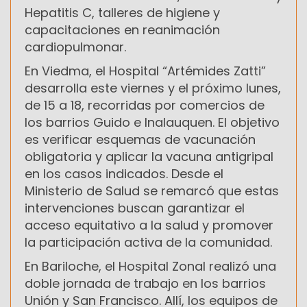
Hepatitis C, talleres de higiene y
capacitaciones en reanimación
cardiopulmonar.
En Viedma, el Hospital “Artémides Zatti”
desarrolla este viernes y el próximo lunes,
de 15 a 18, recorridas por comercios de
los barrios Guido e Inalauquen. El objetivo
es verificar esquemas de vacunación
obligatoria y aplicar la vacuna antigripal
en los casos indicados. Desde el
Ministerio de Salud se remarcó que estas
intervenciones buscan garantizar el
acceso equitativo a la salud y promover
la participación activa de la comunidad.
En Bariloche, el Hospital Zonal realizó una
doble jornada de trabajo en los barrios
Unión y San Francisco. Allí, los equipos de