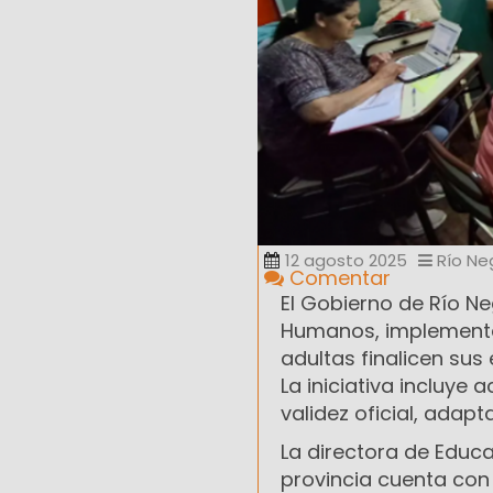
12 agosto 2025
Río Ne
Comentar
El Gobierno de Río Ne
Humanos, implementa
adultas finalicen sus
La iniciativa incluy
validez oficial, adap
La directora de Educa
provincia cuenta con