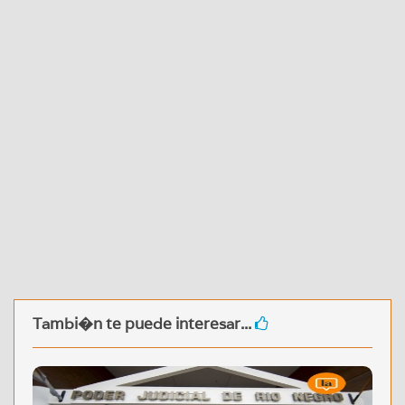
Tambi�n te puede interesar...