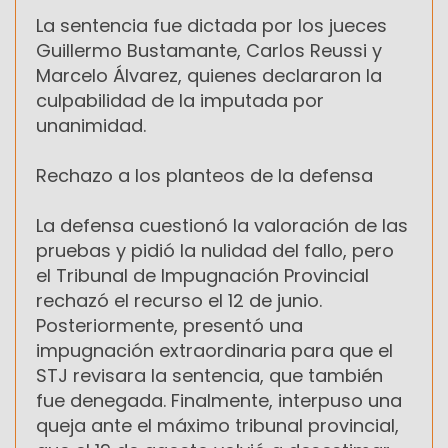
La sentencia fue dictada por los jueces
Guillermo Bustamante, Carlos Reussi y
Marcelo Álvarez, quienes declararon la
culpabilidad de la imputada por
unanimidad.
Rechazo a los planteos de la defensa
La defensa cuestionó la valoración de las
pruebas y pidió la nulidad del fallo, pero
el Tribunal de Impugnación Provincial
rechazó el recurso el 12 de junio.
Posteriormente, presentó una
impugnación extraordinaria para que el
STJ revisara la sentencia, que también
fue denegada. Finalmente, interpuso una
queja ante el máximo tribunal provincial,