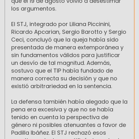
que el 19 de agosto volvió a desestimar
los argumentos.
El STJ, integrado por Liliana Piccinini,
Ricardo Apcarian, Sergio Barotto y Sergio
Ceci, concluyó que la queja había sido
presentada de manera extemporánea y
sin fundamentos válidos para justificar
un desvío de tal magnitud. Además,
sostuvo que el TIP había fundado de
manera correcta su decisión y que no
existió arbitrariedad en la sentencia.
La defensa también había alegado que la
pena era excesiva y que no se había
tenido en cuenta la perspectiva de
género ni posibles atenuantes a favor de
Padilla Ibáñez. El STJ rechazó esos