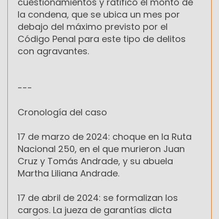
cuestionamientos y ratificó el monto de
la condena, que se ubica un mes por
debajo del máximo previsto por el
Código Penal para este tipo de delitos
con agravantes.
---
Cronología del caso
17 de marzo de 2024: choque en la Ruta
Nacional 250, en el que murieron Juan
Cruz y Tomás Andrade, y su abuela
Martha Liliana Andrade.
17 de abril de 2024: se formalizan los
cargos. La jueza de garantías dicta