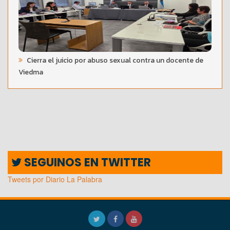
Cierra el juicio por abuso sexual contra un docente de
Viedma
SEGUINOS EN TWITTER
Tweets por Diario La Palabra