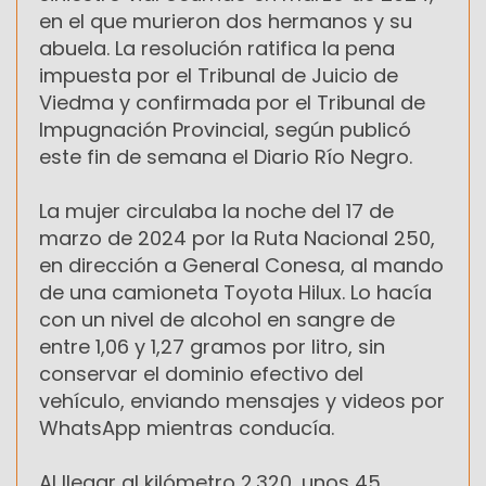
en el que murieron dos hermanos y su
abuela. La resolución ratifica la pena
impuesta por el Tribunal de Juicio de
Viedma y confirmada por el Tribunal de
Impugnación Provincial, según publicó
este fin de semana el Diario Río Negro.
La mujer circulaba la noche del 17 de
marzo de 2024 por la Ruta Nacional 250,
en dirección a General Conesa, al mando
de una camioneta Toyota Hilux. Lo hacía
con un nivel de alcohol en sangre de
entre 1,06 y 1,27 gramos por litro, sin
conservar el dominio efectivo del
vehículo, enviando mensajes y videos por
WhatsApp mientras conducía.
Al llegar al kilómetro 2.320, unos 45