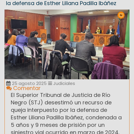
la defensa de Esther Liliana Padilla Ibáñez
25 agosto 2025
Judiciales
Comentar
El Superior Tribunal de Justicia de Río
Negro (STJ) desestimó un recurso de
queja interpuesto por la defensa de
Esther Liliana Padilla Ibáñez, condenada a
5 años y 9 meses de prisión por un
siniestro vial ocurrido en marzo de 2024,