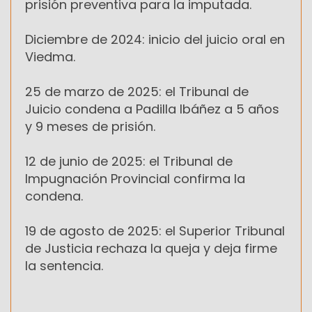
prisión preventiva para la imputada.
Diciembre de 2024: inicio del juicio oral en
Viedma.
25 de marzo de 2025: el Tribunal de
Juicio condena a Padilla Ibáñez a 5 años
y 9 meses de prisión.
12 de junio de 2025: el Tribunal de
Impugnación Provincial confirma la
condena.
19 de agosto de 2025: el Superior Tribunal
de Justicia rechaza la queja y deja firme
la sentencia.