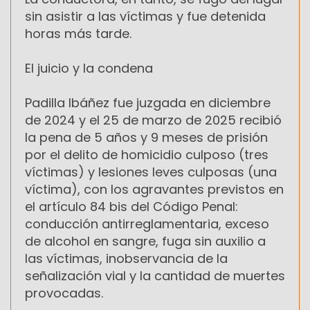
sin asistir a las víctimas y fue detenida
horas más tarde.
El juicio y la condena
Padilla Ibáñez fue juzgada en diciembre
de 2024 y el 25 de marzo de 2025 recibió
la pena de 5 años y 9 meses de prisión
por el delito de homicidio culposo (tres
víctimas) y lesiones leves culposas (una
víctima), con los agravantes previstos en
el artículo 84 bis del Código Penal:
conducción antirreglamentaria, exceso
de alcohol en sangre, fuga sin auxilio a
las víctimas, inobservancia de la
señalización vial y la cantidad de muertes
provocadas.