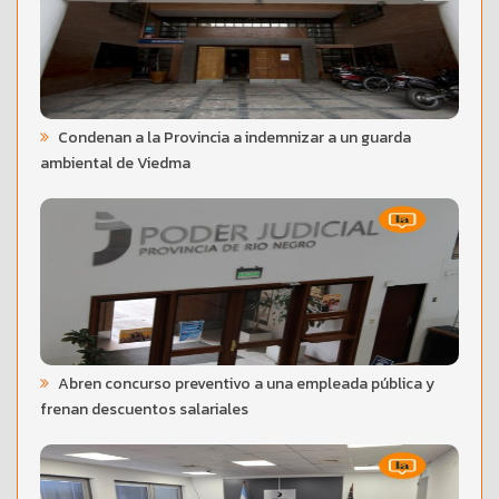
Condenan a la Provincia a indemnizar a un guarda
ambiental de Viedma
Abren concurso preventivo a una empleada pública y
frenan descuentos salariales