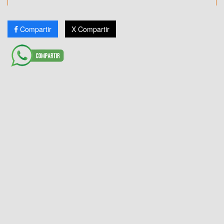
Compartir
X Compartir