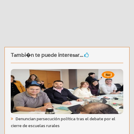
Tambi�n te puede interesar...
Denuncian persecución política tras el debate por el
cierre de escuelas rurales