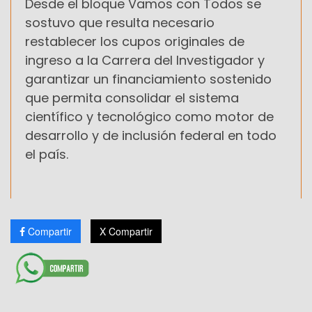
Desde el bloque Vamos con Todos se
sostuvo que resulta necesario
restablecer los cupos originales de
ingreso a la Carrera del Investigador y
garantizar un financiamiento sostenido
que permita consolidar el sistema
científico y tecnológico como motor de
desarrollo y de inclusión federal en todo
el país.
Compartir
X Compartir