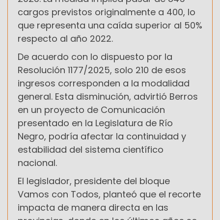
cargos previstos originalmente a 400, lo
que representa una caída superior al 50%
respecto al año 2022.
De acuerdo con lo dispuesto por la
Resolución 1177/2025, solo 210 de esos
ingresos corresponden a la modalidad
general. Esta disminución, advirtió Berros
en un proyecto de Comunicación
presentado en la Legislatura de Río
Negro, podría afectar la continuidad y
estabilidad del sistema científico
nacional.
El legislador, presidente del bloque
Vamos con Todos, planteó que el recorte
impacta de manera directa en las