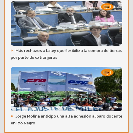
Más rechazos a la ley que flexibiliza la compra de tierras
por parte de extranjeros
Jorge Molina anticipó una alta adhesión al paro docente
en Río Negro