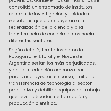
provincias, donde en los últimos años se
consolidó un entramado de institutos,
centros de investigación y unidades
ejecutoras que contribuyeron a la
federalización de la ciencia y a la
transferencia de conocimientos hacia
diferentes sectores.
Según detalló, territorios como la
Patagonia, el Litoral y el Noroeste
Argentino serían los más perjudicados,
ya que la reducción amenaza con
paralizar proyectos en curso, limitar la
transferencia de tecnología al sector
productivo y debilitar equipos de trabajo
que llevan décadas de formación y
producción científica.