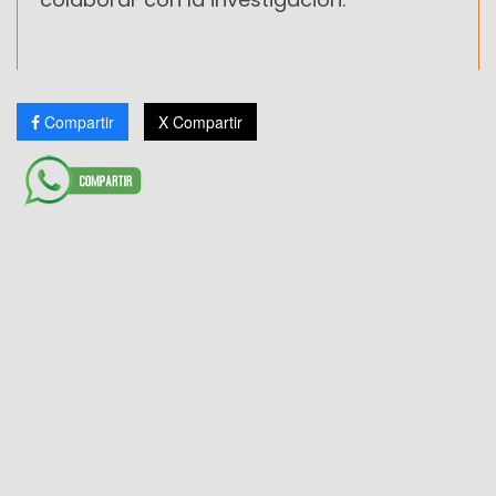
Compartir
X Compartir