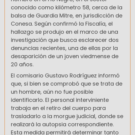
conocido como kilómetro 58, cerca de la
balsa de Guardia Mitre, en jurisdicción de
Conesa. Según confirmó la Fiscalía, el
hallazgo se produjo en el marco de una
investigación que busca esclarecer dos
denuncias recientes, una de ellas por la
desaparición de un joven viedmense de
20 años.
El comisario Gustavo Rodríguez informó
que, si bien se comprobó que se trata de
un hombre, aún no fue posible
identificarlo. El personal interviniente
trabaja en el retiro del cuerpo para
trasladarlo a la morgue judicial, donde se
realizará la autopsia correspondiente.
Esta medida permitirá determinar tanto