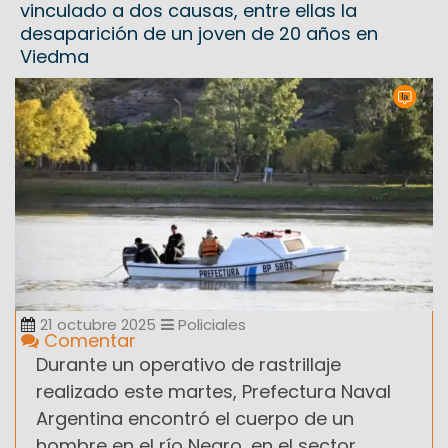
vinculado a dos causas, entre ellas la
desaparición de un joven de 20 años en
Viedma
21 octubre 2025
Policiales
Comentar
Durante un operativo de rastrillaje
realizado este martes, Prefectura Naval
Argentina encontró el cuerpo de un
hombre en el río Negro, en el sector