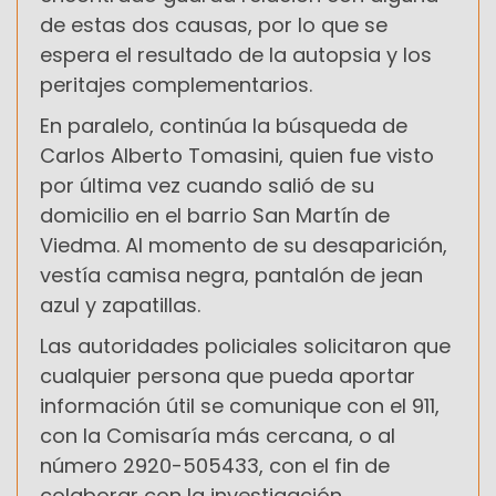
de estas dos causas, por lo que se
espera el resultado de la autopsia y los
peritajes complementarios.
En paralelo, continúa la búsqueda de
Carlos Alberto Tomasini, quien fue visto
por última vez cuando salió de su
domicilio en el barrio San Martín de
Viedma. Al momento de su desaparición,
vestía camisa negra, pantalón de jean
azul y zapatillas.
Las autoridades policiales solicitaron que
cualquier persona que pueda aportar
información útil se comunique con el 911,
con la Comisaría más cercana, o al
número 2920-505433, con el fin de
colaborar con la investigación.