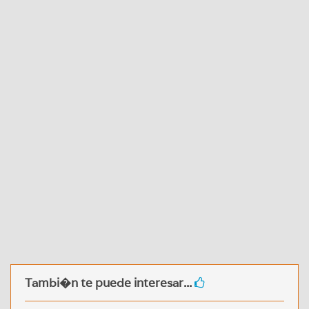
Tambi�n te puede interesar...