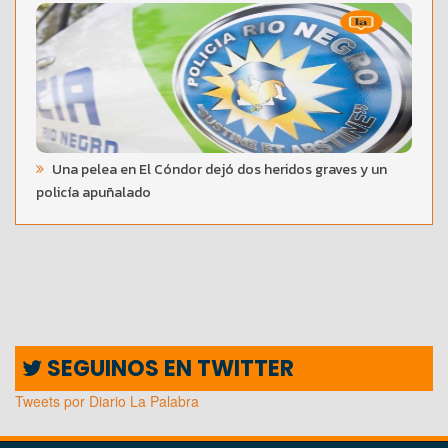
Una pelea en El Cóndor dejó dos heridos graves y un
policía apuñalado
SEGUINOS EN TWITTER
Tweets por Diario La Palabra