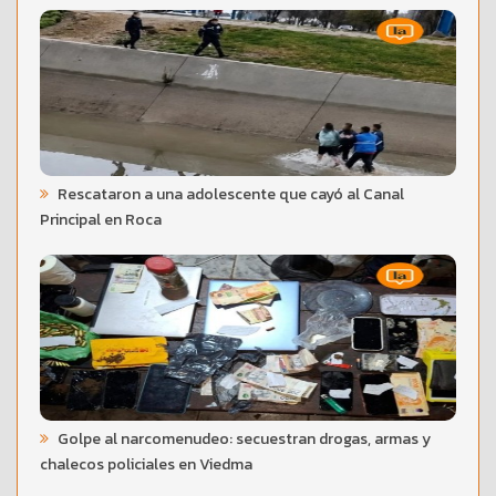
Rescataron a una adolescente que cayó al Canal
Principal en Roca
Golpe al narcomenudeo: secuestran drogas, armas y
chalecos policiales en Viedma