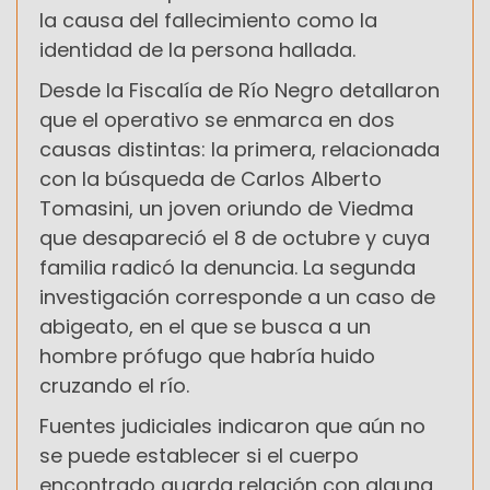
la causa del fallecimiento como la
identidad de la persona hallada.
Desde la Fiscalía de Río Negro detallaron
que el operativo se enmarca en dos
causas distintas: la primera, relacionada
con la búsqueda de Carlos Alberto
Tomasini, un joven oriundo de Viedma
que desapareció el 8 de octubre y cuya
familia radicó la denuncia. La segunda
investigación corresponde a un caso de
abigeato, en el que se busca a un
hombre prófugo que habría huido
cruzando el río.
Fuentes judiciales indicaron que aún no
se puede establecer si el cuerpo
encontrado guarda relación con alguna