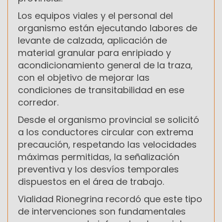
Los equipos viales y el personal del
organismo están ejecutando labores de
levante de calzada, aplicación de
material granular para enripiado y
acondicionamiento general de la traza,
con el objetivo de mejorar las
condiciones de transitabilidad en ese
corredor.
Desde el organismo provincial se solicitó
a los conductores circular con extrema
precaución, respetando las velocidades
máximas permitidas, la señalización
preventiva y los desvíos temporales
dispuestos en el área de trabajo.
Vialidad Rionegrina recordó que este tipo
de intervenciones son fundamentales