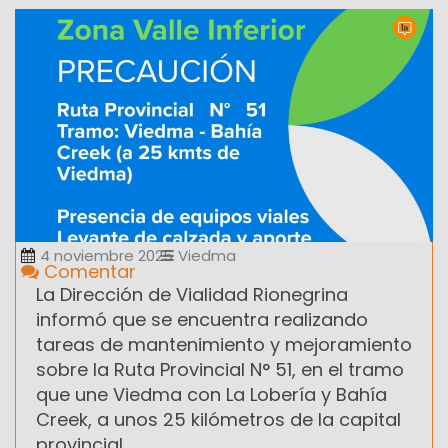
4 noviembre 2025
Viedma
Comentar
La Dirección de Vialidad Rionegrina
informó que se encuentra realizando
tareas de mantenimiento y mejoramiento
sobre la Ruta Provincial N° 51, en el tramo
que une Viedma con La Lobería y Bahía
Creek, a unos 25 kilómetros de la capital
provincial.