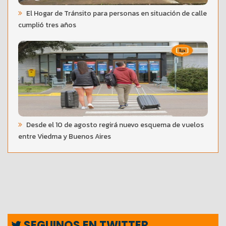
El Hogar de Tránsito para personas en situación de calle
cumplió tres años
Desde el 10 de agosto regirá nuevo esquema de vuelos
entre Viedma y Buenos Aires
SEGUINOS EN TWITTER