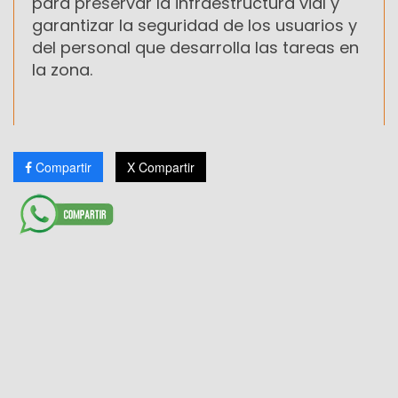
para preservar la infraestructura vial y
garantizar la seguridad de los usuarios y
del personal que desarrolla las tareas en
la zona.
Compartir
X Compartir