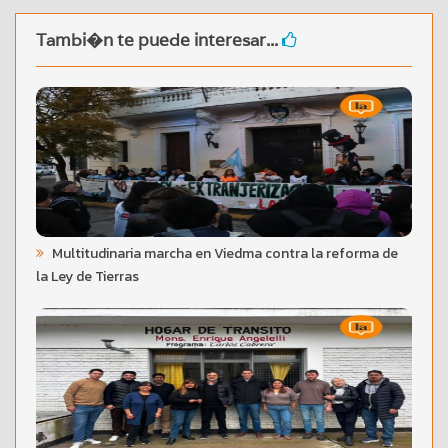
Tambi�n te puede interesar...
Multitudinaria marcha en Viedma contra la reforma de
la Ley de Tierras