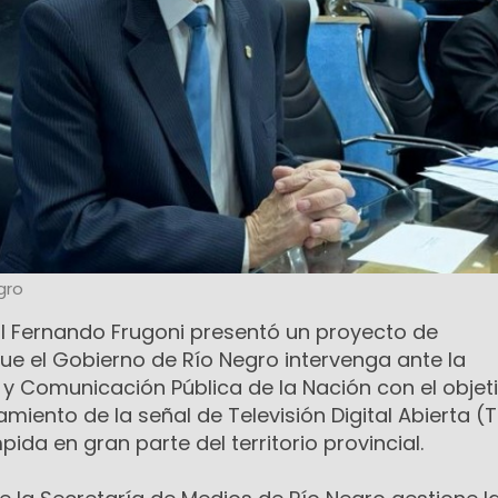
gro
ial Fernando Frugoni presentó un proyecto de
e el Gobierno de Río Negro intervenga ante la
 y Comunicación Pública de la Nación con el objet
amiento de la señal de Televisión Digital Abierta (
ida en gran parte del territorio provincial.