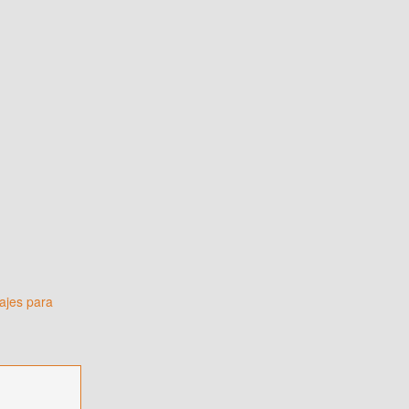
sajes para