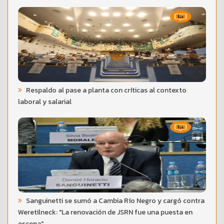
Respaldo al pase a planta con críticas al contexto
laboral y salarial
Sanguinetti se sumó a Cambia Río Negro y cargó contra
Weretilneck: "La renovación de JSRN fue una puesta en
escena"