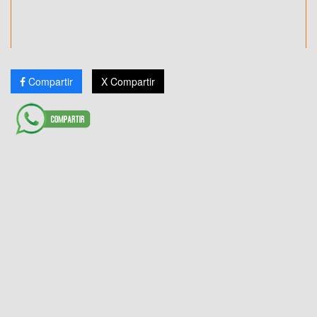
Compartir
X Compartir