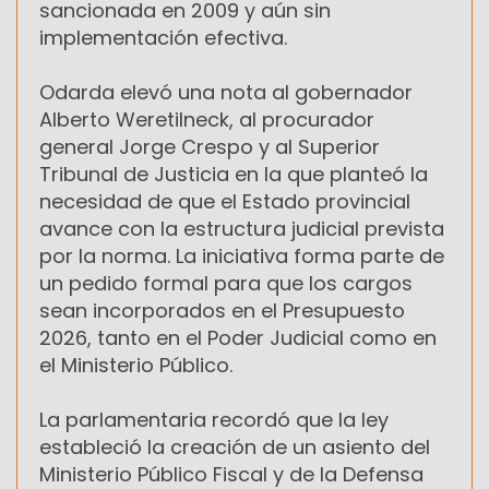
sancionada en 2009 y aún sin
implementación efectiva.
Odarda elevó una nota al gobernador
Alberto Weretilneck, al procurador
general Jorge Crespo y al Superior
Tribunal de Justicia en la que planteó la
necesidad de que el Estado provincial
avance con la estructura judicial prevista
por la norma. La iniciativa forma parte de
un pedido formal para que los cargos
sean incorporados en el Presupuesto
2026, tanto en el Poder Judicial como en
el Ministerio Público.
La parlamentaria recordó que la ley
estableció la creación de un asiento del
Ministerio Público Fiscal y de la Defensa