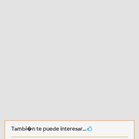
Tambi�n te puede interesar...