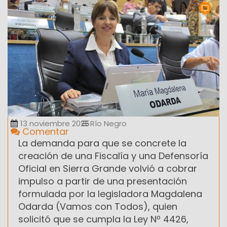
13 noviembre 2025
Río Negro
Comentar
La demanda para que se concrete la
creación de una Fiscalía y una Defensoría
Oficial en Sierra Grande volvió a cobrar
impulso a partir de una presentación
formulada por la legisladora Magdalena
Odarda (Vamos con Todos), quien
solicitó que se cumpla la Ley Nº 4426,