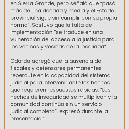
en Sierra Grande, pero señaló que “pasó
más de una década y media y el Estado
provincial sigue sin cumplir con su propia
norma”. Sostuvo que la falta de
implementación “se traduce en una
vulneración del acceso a la justicia para
los vecinos y vecinas de la localidad”.
Odarda agregó que la ausencia de
fiscales y defensores permanentes
repercute en la capacidad del sistema
judicial para intervenir ante los hechos
que requieren respuestas rápidas. “Los
hechos de inseguridad se multiplican y la
comunidad continúa sin un servicio
judicial completo”, expresó durante la
presentación.