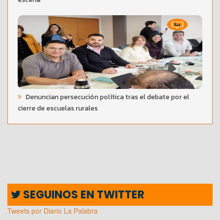
Denuncian persecución política tras el debate por el
cierre de escuelas rurales
SEGUINOS EN TWITTER
Tweets por Diario La Palabra