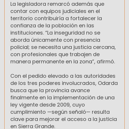
La legisladora remarcó además que
contar con equipos judiciales en el
territorio contribuiría a fortalecer la
confianza de la población en las
instituciones. “La inseguridad no se
aborda únicamente con presencia
policial; se necesita una justicia cercana,
con profesionales que trabajen de
manera permanente en la zona”, afirmó.
Con el pedido elevado a las autoridades
de los tres poderes involucrados, Odarda
busca que la provincia avance
finalmente en la implementación de una
ley vigente desde 2009, cuyo
cumplimiento —según señaló— resulta
clave para mejorar el acceso a la justicia
en Sierra Grande.