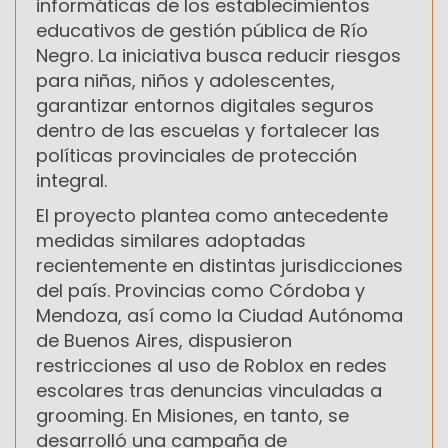
informáticas de los establecimientos
educativos de gestión pública de Río
Negro. La iniciativa busca reducir riesgos
para niñas, niños y adolescentes,
garantizar entornos digitales seguros
dentro de las escuelas y fortalecer las
políticas provinciales de protección
integral.
El proyecto plantea como antecedente
medidas similares adoptadas
recientemente en distintas jurisdicciones
del país. Provincias como Córdoba y
Mendoza, así como la Ciudad Autónoma
de Buenos Aires, dispusieron
restricciones al uso de Roblox en redes
escolares tras denuncias vinculadas a
grooming. En Misiones, en tanto, se
desarrolló una campaña de