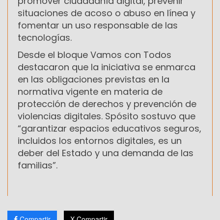
promover ciudadanía digital, prevenir
situaciones de acoso o abuso en línea y
fomentar un uso responsable de las
tecnologías.
Desde el bloque Vamos con Todos
destacaron que la iniciativa se enmarca
en las obligaciones previstas en la
normativa vigente en materia de
protección de derechos y prevención de
violencias digitales. Spósito sostuvo que
“garantizar espacios educativos seguros,
incluidos los entornos digitales, es un
deber del Estado y una demanda de las
familias”.
Compartir
X Compartir