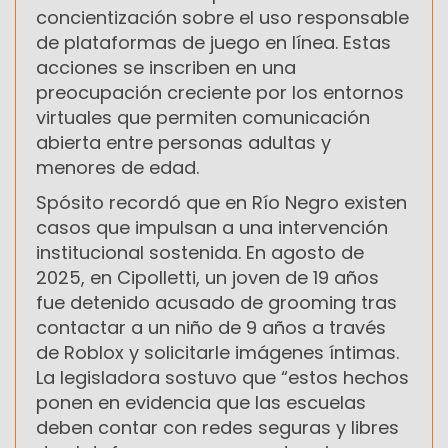
concientización sobre el uso responsable
de plataformas de juego en línea. Estas
acciones se inscriben en una
preocupación creciente por los entornos
virtuales que permiten comunicación
abierta entre personas adultas y
menores de edad.
Spósito recordó que en Río Negro existen
casos que impulsan a una intervención
institucional sostenida. En agosto de
2025, en Cipolletti, un joven de 19 años
fue detenido acusado de grooming tras
contactar a un niño de 9 años a través
de Roblox y solicitarle imágenes íntimas.
La legisladora sostuvo que “estos hechos
ponen en evidencia que las escuelas
deben contar con redes seguras y libres