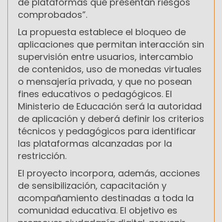
de plataformas que presentan riesgos
comprobados”.
La propuesta establece el bloqueo de
aplicaciones que permitan interacción sin
supervisión entre usuarios, intercambio
de contenidos, uso de monedas virtuales
o mensajería privada, y que no posean
fines educativos o pedagógicos. El
Ministerio de Educación será la autoridad
de aplicación y deberá definir los criterios
técnicos y pedagógicos para identificar
las plataformas alcanzadas por la
restricción.
El proyecto incorpora, además, acciones
de sensibilización, capacitación y
acompañamiento destinadas a toda la
comunidad educativa. El objetivo es