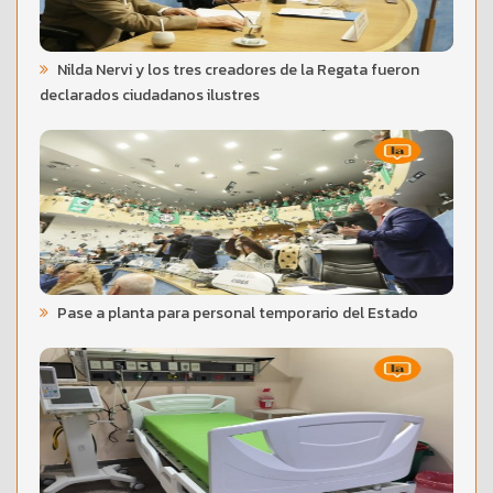
Nilda Nervi y los tres creadores de la Regata fueron
declarados ciudadanos ilustres
Pase a planta para personal temporario del Estado