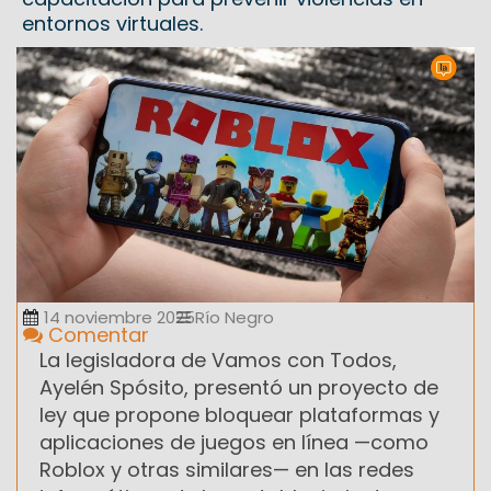
entornos virtuales.
14 noviembre 2025
Río Negro
Comentar
La legisladora de Vamos con Todos,
Ayelén Spósito, presentó un proyecto de
ley que propone bloquear plataformas y
aplicaciones de juegos en línea —como
Roblox y otras similares— en las redes