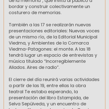
de la memoria”, que invita al público a
bordar y construir colectivamente un
costurero de memorias.
También a las 17 se realizarán nuevas
presentaciones editoriales: Nuevas voces
de un mismo río, de la Editorial Municipal
Viedma, y Ambientes de la Comarca
Viedma-Patagones: el monte. A las 18
tendrá lugar un espacio de entrevistas y
música titulado “Incorregiblemente
Aliados. Aires de radio”.
El cierre del día reunirá varias actividades
a partir de las 19, entre ellas la obra
teatral Te estaba esperando, la
presentación del libro Estampida, de
Selva Sepúlveda, y un encuentro de