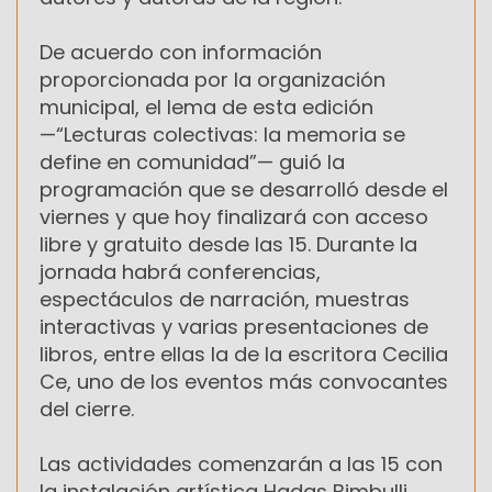
De acuerdo con información
proporcionada por la organización
municipal, el lema de esta edición
—“Lecturas colectivas: la memoria se
define en comunidad”— guió la
programación que se desarrolló desde el
viernes y que hoy finalizará con acceso
libre y gratuito desde las 15. Durante la
jornada habrá conferencias,
espectáculos de narración, muestras
interactivas y varias presentaciones de
libros, entre ellas la de la escritora Cecilia
Ce, uno de los eventos más convocantes
del cierre.
Las actividades comenzarán a las 15 con
la instalación artística Hadas Bimbulli,