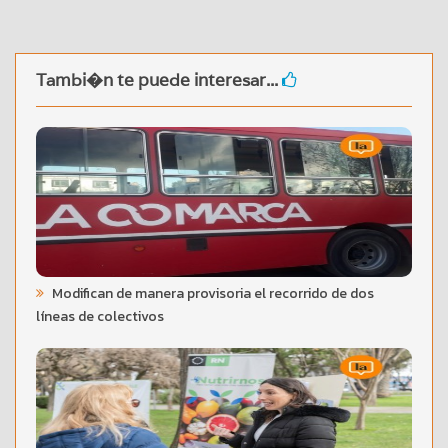
Tambi�n te puede interesar...
Modifican de manera provisoria el recorrido de dos
líneas de colectivos