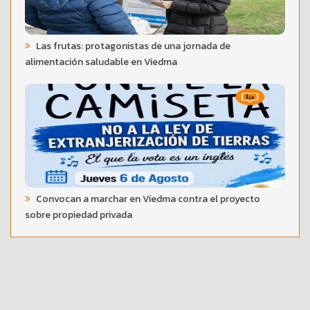
Las frutas: protagonistas de una jornada de
alimentación saludable en Viedma
Convocan a marchar en Viedma contra el proyecto
sobre propiedad privada