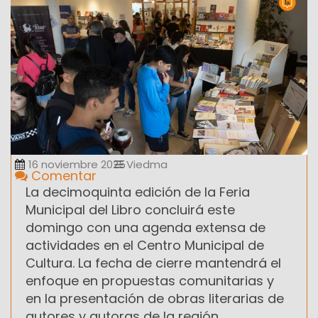
16 noviembre 2025
Viedma
Comentar
La decimoquinta edición de la Feria
Municipal del Libro concluirá este
domingo con una agenda extensa de
actividades en el Centro Municipal de
Cultura. La fecha de cierre mantendrá el
enfoque en propuestas comunitarias y
en la presentación de obras literarias de
autores y autoras de la región.