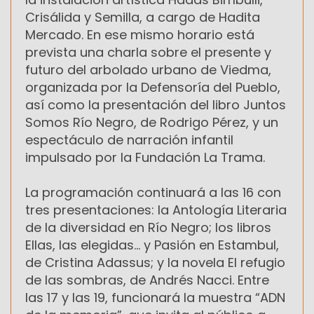
Crisálida y Semilla, a cargo de Hadita
Mercado. En ese mismo horario está
prevista una charla sobre el presente y
futuro del arbolado urbano de Viedma,
organizada por la Defensoría del Pueblo,
así como la presentación del libro Juntos
Somos Río Negro, de Rodrigo Pérez, y un
espectáculo de narración infantil
impulsado por la Fundación La Trama.
La programación continuará a las 16 con
tres presentaciones: la Antología Literaria
de la diversidad en Río Negro; los libros
Ellas, las elegidas… y Pasión en Estambul,
de Cristina Adassus; y la novela El refugio
de las sombras, de Andrés Nacci. Entre
las 17 y las 19, funcionará la muestra “ADN