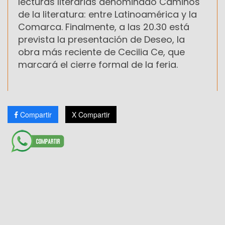
lecturas literarias denominado Caminos
de la literatura: entre Latinoamérica y la
Comarca. Finalmente, a las 20.30 está
prevista la presentación de Deseo, la
obra más reciente de Cecilia Ce, que
marcará el cierre formal de la feria.
Compartir
X Compartir