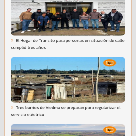
El Hogar de Tránsito para personas en situación de calle
cumplió tres años
Tres barrios de Viedma se preparan para regularizar el
servicio eléctrico