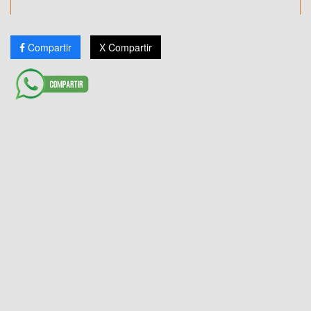
Compartir
X Compartir