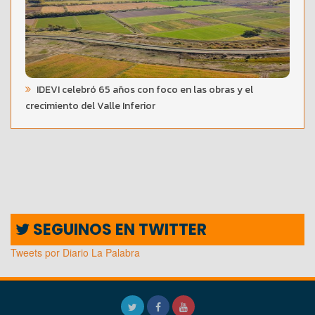
IDEVI celebró 65 años con foco en las obras y el
crecimiento del Valle Inferior
SEGUINOS EN TWITTER
Tweets por Diario La Palabra