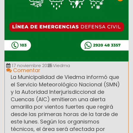
17 noviembre 2025
Viedma
Comentar
La Municipalidad de Viedma informó que
el Servicio Meteorológico Nacional (SMN)
y la Autoridad Interjurisdiccional de
Cuencas (AIC) emitieron una alerta
amarilla por vientos fuertes que regirá
desde las primeras horas de la tarde de
este lunes. Según los organismos
técnicos, el área será afectada por