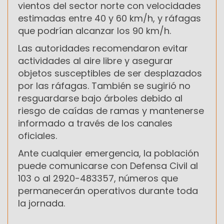
vientos del sector norte con velocidades
estimadas entre 40 y 60 km/h, y ráfagas
que podrían alcanzar los 90 km/h.
Las autoridades recomendaron evitar
actividades al aire libre y asegurar
objetos susceptibles de ser desplazados
por las ráfagas. También se sugirió no
resguardarse bajo árboles debido al
riesgo de caídas de ramas y mantenerse
informado a través de los canales
oficiales.
Ante cualquier emergencia, la población
puede comunicarse con Defensa Civil al
103 o al 2920-483357, números que
permanecerán operativos durante toda
la jornada.