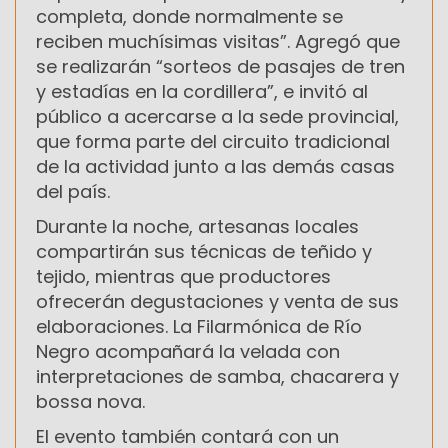
completa, donde normalmente se
reciben muchísimas visitas”. Agregó que
se realizarán “sorteos de pasajes de tren
y estadías en la cordillera”, e invitó al
público a acercarse a la sede provincial,
que forma parte del circuito tradicional
de la actividad junto a las demás casas
del país.
Durante la noche, artesanas locales
compartirán sus técnicas de teñido y
tejido, mientras que productores
ofrecerán degustaciones y venta de sus
elaboraciones. La Filarmónica de Río
Negro acompañará la velada con
interpretaciones de samba, chacarera y
bossa nova.
El evento también contará con un