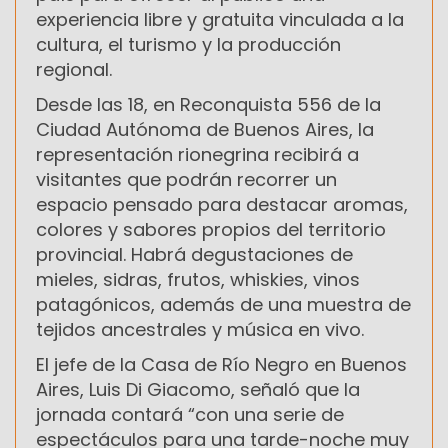
experiencia libre y gratuita vinculada a la
cultura, el turismo y la producción
regional.
Desde las 18, en Reconquista 556 de la
Ciudad Autónoma de Buenos Aires, la
representación rionegrina recibirá a
visitantes que podrán recorrer un
espacio pensado para destacar aromas,
colores y sabores propios del territorio
provincial. Habrá degustaciones de
mieles, sidras, frutos, whiskies, vinos
patagónicos, además de una muestra de
tejidos ancestrales y música en vivo.
El jefe de la Casa de Río Negro en Buenos
Aires, Luis Di Giacomo, señaló que la
jornada contará “con una serie de
espectáculos para una tarde-noche muy