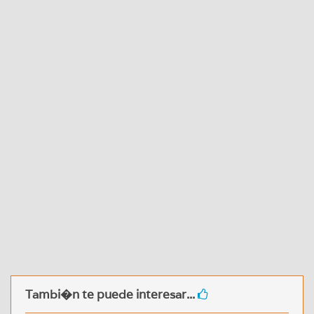
Tambi�n te puede interesar...