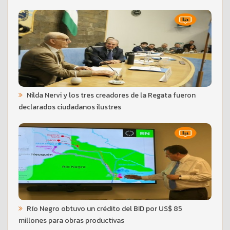
Nilda Nervi y los tres creadores de la Regata fueron
declarados ciudadanos ilustres
Río Negro obtuvo un crédito del BID por US$ 85
millones para obras productivas