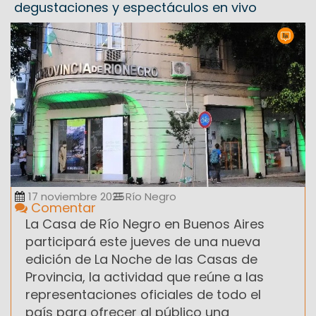
degustaciones y espectáculos en vivo
17 noviembre 2025
Río Negro
Comentar
La Casa de Río Negro en Buenos Aires
participará este jueves de una nueva
edición de La Noche de las Casas de
Provincia, la actividad que reúne a las
representaciones oficiales de todo el
país para ofrecer al público una