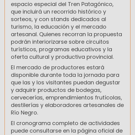
espacio especial del Tren Patagónico,
que incluirá un recorrido histórico y
sorteos, y con stands dedicados al
turismo, la educación y el mercado
artesanal. Quienes recorran la propuesta
podrán interiorizarse sobre circuitos
turísticos, programas educativos y la
oferta cultural y productiva provincial.
El mercado de productores estará
disponible durante toda la jornada para
que las y los visitantes puedan degustar
y adquirir productos de bodegas,
cervecerías, emprendimientos frutícolas,
destilerías y elaboradores artesanales de
Río Negro.
El cronograma completo de actividades
puede consultarse en la página oficial de