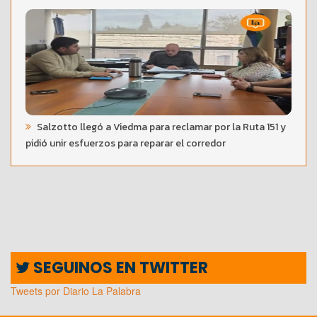
Salzotto llegó a Viedma para reclamar por la Ruta 151 y
pidió unir esfuerzos para reparar el corredor
SEGUINOS EN TWITTER
Tweets por Diario La Palabra