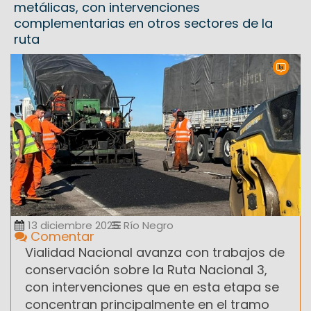
metálicas, con intervenciones
complementarias en otros sectores de la
ruta
13 diciembre 2025
Río Negro
Comentar
Vialidad Nacional avanza con trabajos de
conservación sobre la Ruta Nacional 3,
con intervenciones que en esta etapa se
concentran principalmente en el tramo