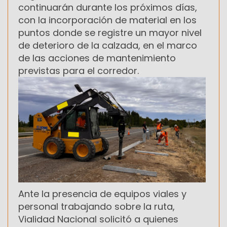
continuarán durante los próximos días,
con la incorporación de material en los
puntos donde se registre un mayor nivel
de deterioro de la calzada, en el marco
de las acciones de mantenimiento
previstas para el corredor.
Ante la presencia de equipos viales y
personal trabajando sobre la ruta,
Vialidad Nacional solicitó a quienes