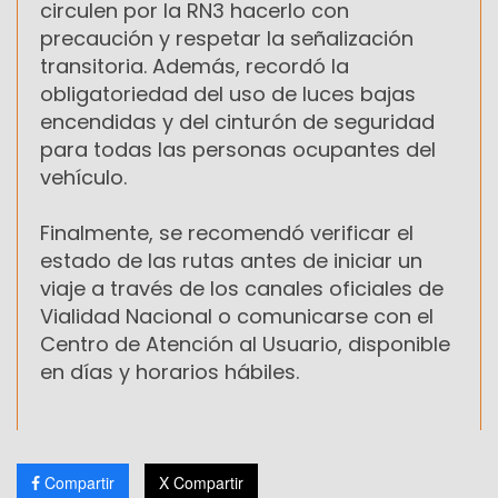
circulen por la RN3 hacerlo con
precaución y respetar la señalización
transitoria. Además, recordó la
obligatoriedad del uso de luces bajas
encendidas y del cinturón de seguridad
para todas las personas ocupantes del
vehículo.
Finalmente, se recomendó verificar el
estado de las rutas antes de iniciar un
viaje a través de los canales oficiales de
Vialidad Nacional o comunicarse con el
Centro de Atención al Usuario, disponible
en días y horarios hábiles.
Compartir
X Compartir