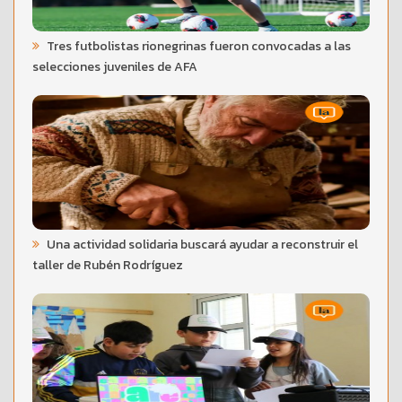
Tres futbolistas rionegrinas fueron convocadas a las
selecciones juveniles de AFA
Una actividad solidaria buscará ayudar a reconstruir el
taller de Rubén Rodríguez