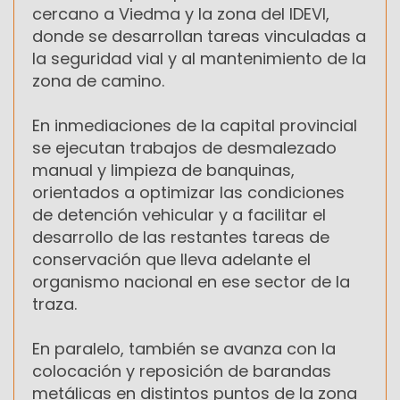
cercano a Viedma y la zona del IDEVI,
donde se desarrollan tareas vinculadas a
la seguridad vial y al mantenimiento de la
zona de camino.
En inmediaciones de la capital provincial
se ejecutan trabajos de desmalezado
manual y limpieza de banquinas,
orientados a optimizar las condiciones
de detención vehicular y a facilitar el
desarrollo de las restantes tareas de
conservación que lleva adelante el
organismo nacional en ese sector de la
traza.
En paralelo, también se avanza con la
colocación y reposición de barandas
metálicas en distintos puntos de la zona