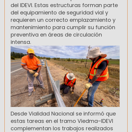
del IDEVI. Estas estructuras forman parte
del equipamiento de seguridad vial y
requieren un correcto emplazamiento y
mantenimiento para cumplir su función
preventiva en áreas de circulación
intensa.
Desde Vialidad Nacional se informó que
estas tareas en el tramo Viedma–IDEVI
complementan los trabajos realizados