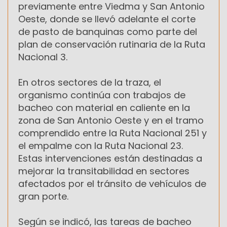
previamente entre Viedma y San Antonio
Oeste, donde se llevó adelante el corte
de pasto de banquinas como parte del
plan de conservación rutinaria de la Ruta
Nacional 3.
En otros sectores de la traza, el
organismo continúa con trabajos de
bacheo con material en caliente en la
zona de San Antonio Oeste y en el tramo
comprendido entre la Ruta Nacional 251 y
el empalme con la Ruta Nacional 23.
Estas intervenciones están destinadas a
mejorar la transitabilidad en sectores
afectados por el tránsito de vehículos de
gran porte.
Según se indicó, las tareas de bacheo