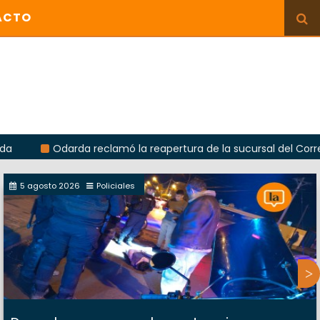
ACTO
Odarda reclamó la reapertura de la sucursal del Correo Argenti
5 agosto 2026
Policiales