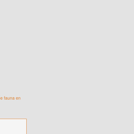
de fauna en