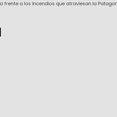
a frente a los incendios que atraviesan la Patagon