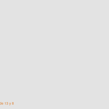
de 13 y 8